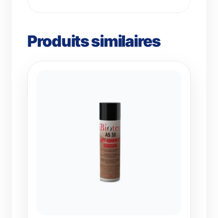
Produits similaires