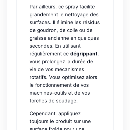
Par ailleurs, ce spray facilite
grandement le nettoyage des
surfaces. Il élimine les résidus
de goudron, de colle ou de
graisse ancienne en quelques
secondes. En utilisant
régulièrement ce
dégrippant
,
vous prolongez la durée de
vie de vos mécanismes
rotatifs. Vous optimisez alors
le fonctionnement de vos
machines-outils et de vos
torches de soudage.
Cependant, appliquez
toujours le produit sur une
surface froide pour une