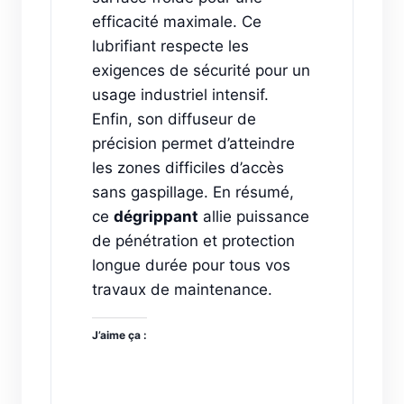
efficacité maximale. Ce
lubrifiant respecte les
exigences de sécurité pour un
usage industriel intensif.
Enfin, son diffuseur de
précision permet d’atteindre
les zones difficiles d’accès
sans gaspillage. En résumé,
ce
dégrippant
allie puissance
de pénétration et protection
longue durée pour tous vos
travaux de maintenance.
J’aime ça :