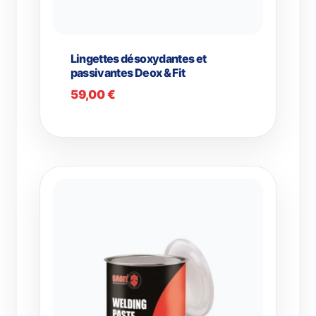
Lingettes désoxydantes et
passivantes Deox & Fit
59,00
€