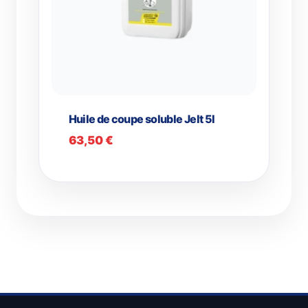
Huile de coupe soluble Jelt 5l
63,50
€