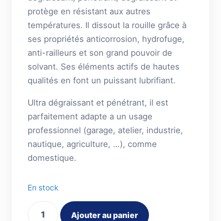
protège en résistant aux autres
températures. Il dissout la rouille grâce à
ses propriétés anticorrosion, hydrofuge,
anti-railleurs et son grand pouvoir de
solvant. Ses éléments actifs de hautes
qualités en font un puissant lubrifiant.
Ultra dégraissant et pénétrant, il est
parfaitement adapte a un usage
professionnel (garage, atelier, industrie,
nautique, agriculture, …), comme
domestique.
En stock
quantité
Ajouter au panier
de