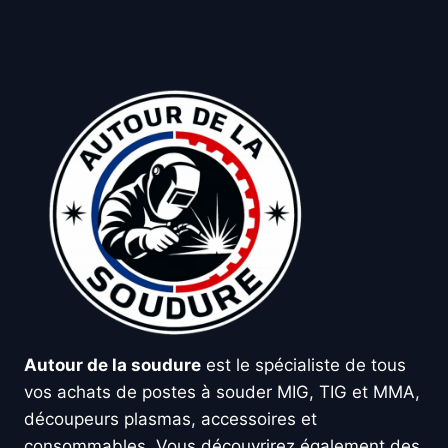
Autour de la soudure
est le spécialiste de tous
vos achats de postes à souder MIG, TIG et MMA,
découpeurs plasmas, accessoires et
consommables. Vous découvrirez également des