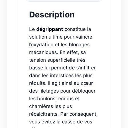
Description
Le
dégrippant
constitue la
solution ultime pour vaincre
l’oxydation et les blocages
mécaniques. En effet, sa
tension superficielle très
basse lui permet de s’infiltrer
dans les interstices les plus
réduits. Il agit ainsi au cœur
des filetages pour débloquer
les boulons, écrous et
charnières les plus
récalcitrants. Par conséquent,
vous évitez la casse de vos