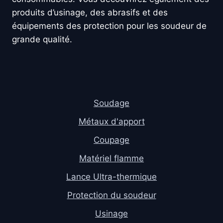
produits d’usinage, des abrasifs et des
équipements des protection pour les soudeur de
grande qualité.
Soudage
Métaux d'apport
Coupage
Matériel flamme
Lance Ultra-thermique
Protection du soudeur
Usinage