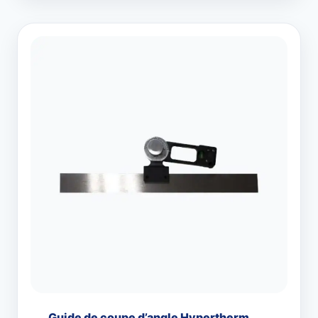
Guide de coupe d’angle Hypertherm