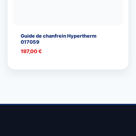
Guide de chanfrein Hypertherm
017059
197,00
€