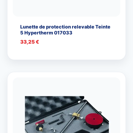
Lunette de protection relevable Teinte
5 Hypertherm 017033
33,25
€