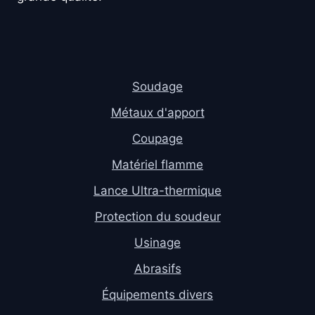
Soudage
Métaux d'apport
Coupage
Matériel flamme
Lance Ultra-thermique
Protection du soudeur
Usinage
Abrasifs
Équipements divers