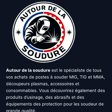
Autour de la soudure
est le spécialiste de tous
vos achats de postes à souder MIG, TIG et MMA,
découpeurs plasmas, accessoires et
consommables. Vous découvrirez également des
produits d’usinage, des abrasifs et des
équipements des protection pour les soudeur de
grande qualité.