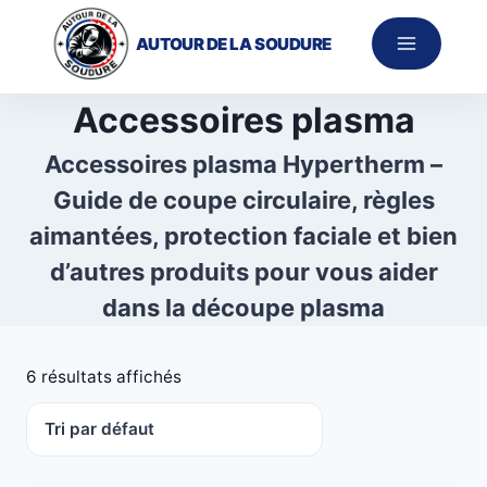
Aller
au
AUTOUR DE LA SOUDURE
contenu
Accessoires plasma
Accessoires plasma Hypertherm –
Guide de coupe circulaire, règles
aimantées, protection faciale et bien
d’autres produits pour vous aider
dans la découpe plasma
6 résultats affichés