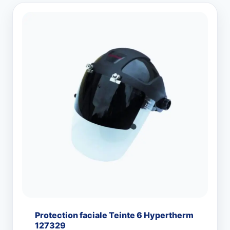
Protection faciale Teinte 6 Hypertherm
127329