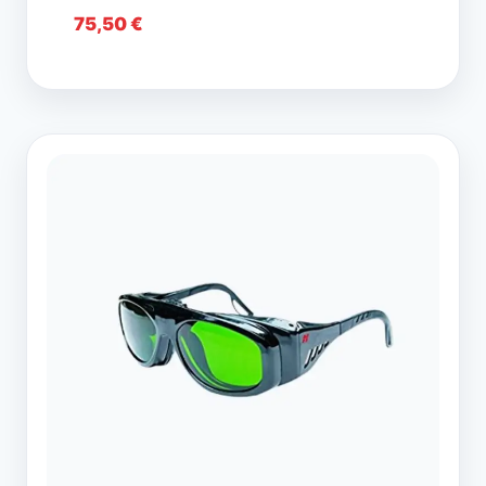
75,50
€