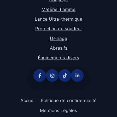
Matériel flamme
Lance Ultra-thermique
Protection du soudeur
Usinage
Abrasifs
Équipements divers
Accueil
Politique de confidentialité
Mentions Légales