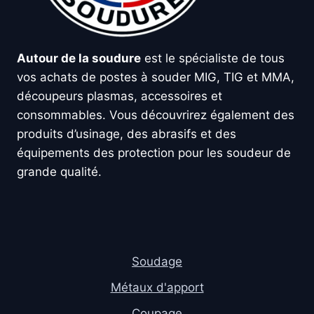
Autour de la soudure
est le spécialiste de tous
vos achats de postes à souder MIG, TIG et MMA,
découpeurs plasmas, accessoires et
consommables. Vous découvrirez également des
produits d’usinage, des abrasifs et des
équipements des protection pour les soudeur de
grande qualité.
Soudage
Métaux d'apport
Coupage