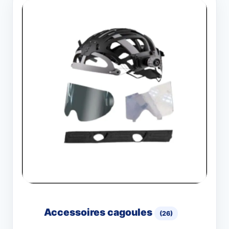
Accessoires cagoules
(26)