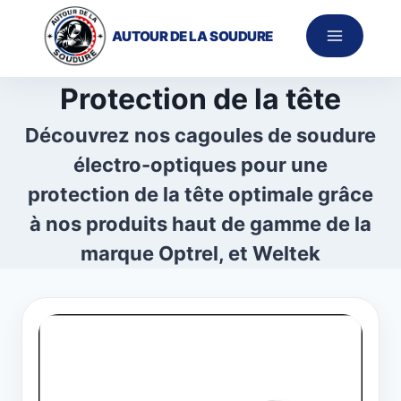
Aller
au
AUTOUR DE LA SOUDURE
contenu
Protection de la tête
Découvrez nos cagoules de soudure
électro-optiques pour une
protection de la tête optimale grâce
à nos produits haut de gamme de la
marque Optrel, et Weltek