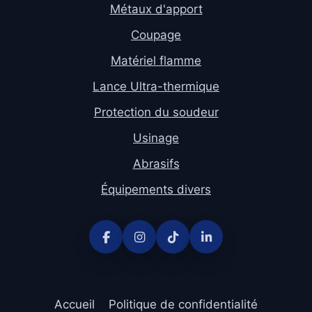
Métaux d'apport
Coupage
Matériel flamme
Lance Ultra-thermique
Protection du soudeur
Usinage
Abrasifs
Équipements divers
Accueil
Politique de confidentialité