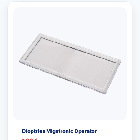
Dioptries Migatronic Operator