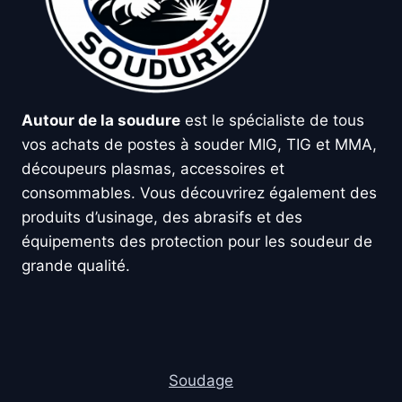
Autour de la soudure
est le spécialiste de tous
vos achats de postes à souder MIG, TIG et MMA,
découpeurs plasmas, accessoires et
consommables. Vous découvrirez également des
produits d’usinage, des abrasifs et des
équipements des protection pour les soudeur de
grande qualité.
Soudage