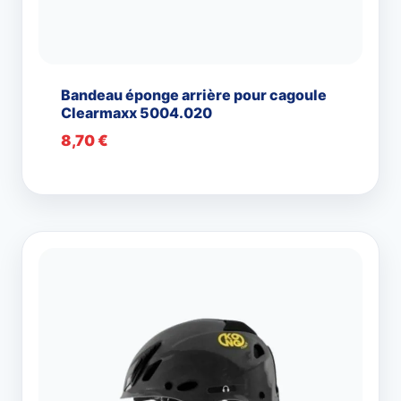
Bandeau éponge arrière pour cagoule
Clearmaxx 5004.020
8,70
€