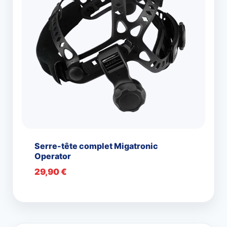
Serre-tête complet Migatronic
Operator
29,90
€