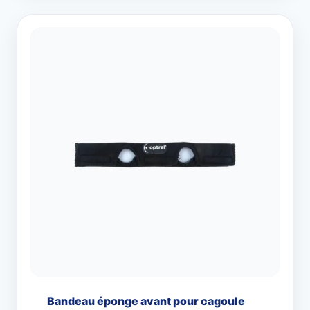
Bandeau éponge avant pour cagoule