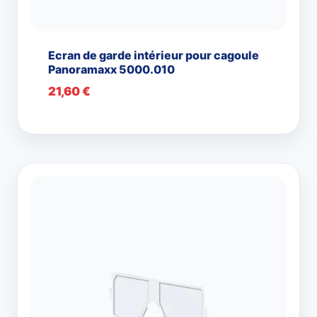
Ecran de garde intérieur pour cagoule
Panoramaxx 5000.010
21,60
€