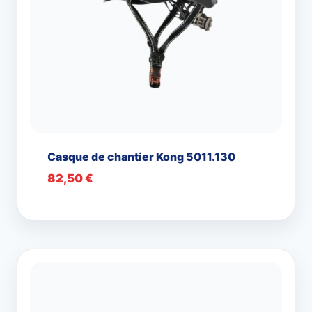
Casque de chantier Kong 5011.130
82,50
€