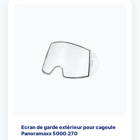
Ecran de garde extérieur pour cagoule
Panoramaxx 5000.270