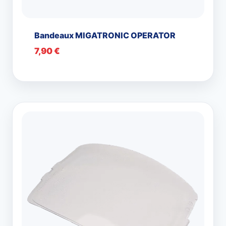
Bandeaux MIGATRONIC OPERATOR
7,90
€