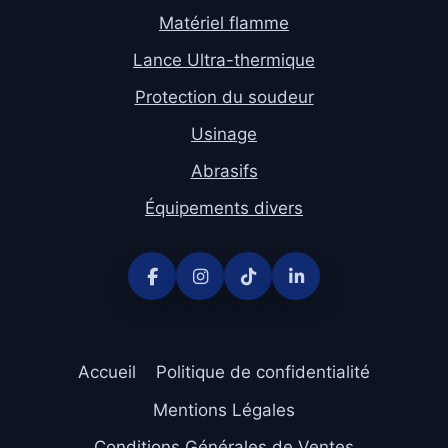
Matériel flamme
Lance Ultra-thermique
Protection du soudeur
Usinage
Abrasifs
Équipements divers
Accueil
Politique de confidentialité
Mentions Légales
Conditions Générales de Ventes