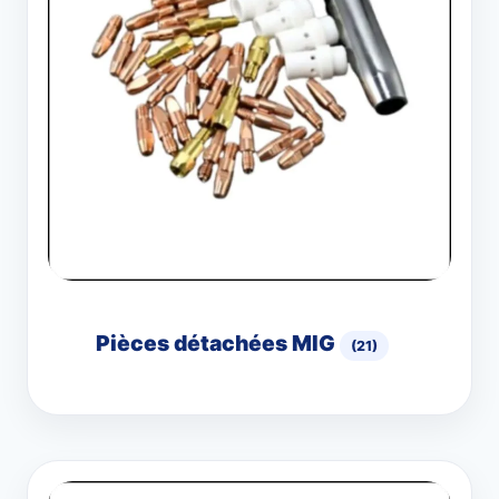
Pièces détachées MIG
(21)