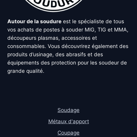
Autour de la soudure
est le spécialiste de tous
vos achats de postes à souder MIG, TIG et MMA,
découpeurs plasmas, accessoires et
consommables. Vous découvrirez également des
produits d’usinage, des abrasifs et des
équipements des protection pour les soudeur de
grande qualité.
Soudage
Métaux d'apport
Coupage