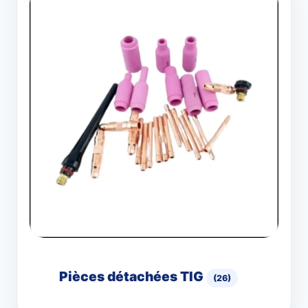
Pièces détachées TIG
(26)