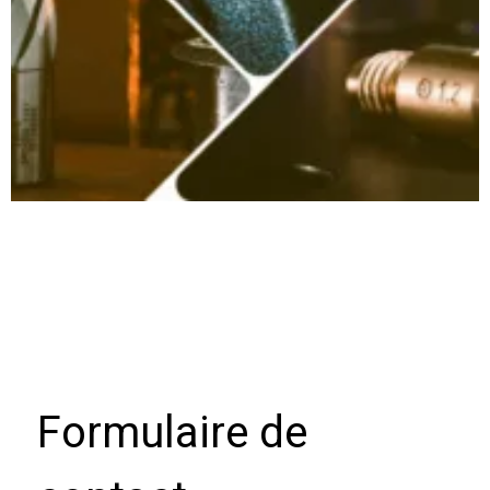
Formulaire de