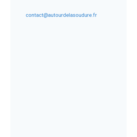
contact@autourdelasoudure.fr