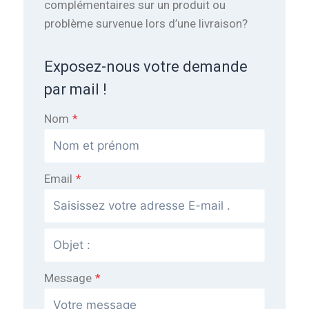
complémentaires sur un produit ou
problème survenue lors d’une livraison?
Exposez-nous votre demande
par mail !
Nom
*
Email
*
Message
*