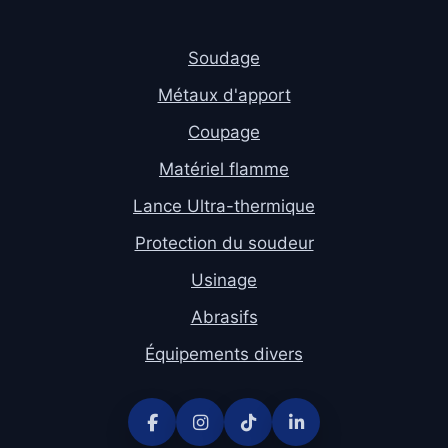
Soudage
Métaux d'apport
Coupage
Matériel flamme
Lance Ultra-thermique
Protection du soudeur
Usinage
Abrasifs
Équipements divers