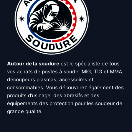
Autour de la soudure
est le spécialiste de tous
vos achats de postes à souder MIG, TIG et MMA,
découpeurs plasmas, accessoires et
consommables. Vous découvrirez également des
produits d’usinage, des abrasifs et des
équipements des protection pour les soudeur de
grande qualité.