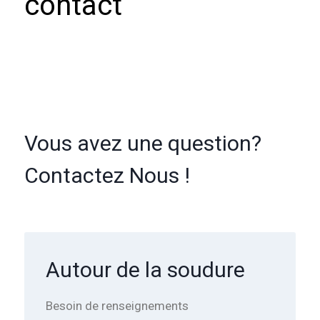
contact
Vous avez une question?
Contactez Nous !
Autour de la soudure
Besoin de renseignements