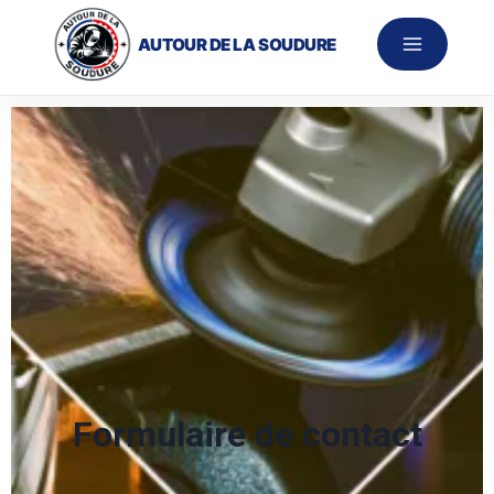
AUTOUR DE LA SOUDURE
Formulaire de contact