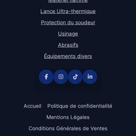
Lance Ultra-thermique
Protection du soudeur
Usinage
Abrasifs
Équipements divers
Accueil
Politique de confidentialité
Mentions Légales
Conditions Générales de Ventes