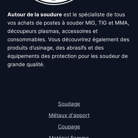
Autour de la soudure
est le spécialiste de tous
vos achats de postes à souder MIG, TIG et MMA,
découpeurs plasmas, accessoires et
consommables. Vous découvrirez également des
produits d’usinage, des abrasifs et des
équipements des protection pour les soudeur de
grande qualité.
Soudage
Métaux d'apport
Coupage
Matériel flamme