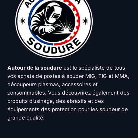
Autour de la soudure
est le spécialiste de tous
vos achats de postes à souder MIG, TIG et MMA,
découpeurs plasmas, accessoires et
consommables. Vous découvrirez également des
produits d’usinage, des abrasifs et des
équipements des protection pour les soudeur de
grande qualité.