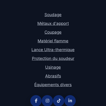
Soudage
Métaux d'apport
Coupage
Matériel flamme
Lance Ultra-thermique
Protection du soudeur
Usinage
Abrasifs
Équipements divers