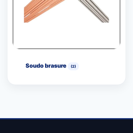
Soudo brasure
(2)