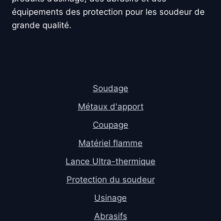
équipements des protection pour les soudeur de
grande qualité.
Soudage
Métaux d'apport
Coupage
Matériel flamme
Lance Ultra-thermique
Protection du soudeur
Usinage
Abrasifs