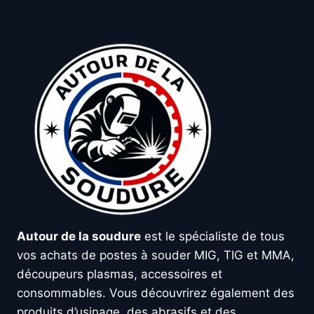
Autour de la soudure
est le spécialiste de tous
vos achats de postes à souder MIG, TIG et MMA,
découpeurs plasmas, accessoires et
consommables. Vous découvrirez également des
produits d’usinage, des abrasifs et des