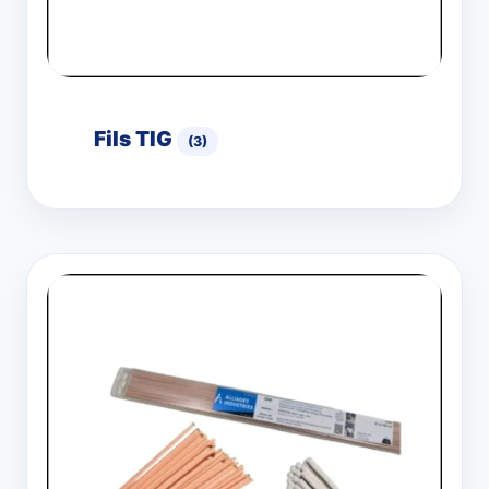
Fils TIG
(3)