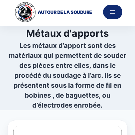
Aller
au
AUTOUR DE LA SOUDURE
contenu
Métaux d'apports
Les métaux d’apport sont des
matériaux qui permettent de souder
des pièces entre elles, dans le
procédé du soudage à l’arc. Ils se
présentent sous la forme de fil en
bobines , de baguettes, ou
d’électrodes enrobée.