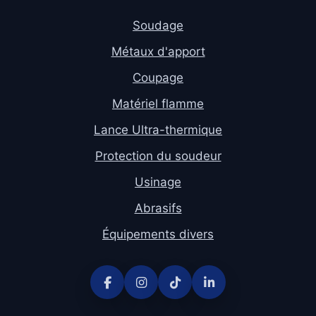
Soudage
Métaux d'apport
Coupage
Matériel flamme
Lance Ultra-thermique
Protection du soudeur
Usinage
Abrasifs
Équipements divers