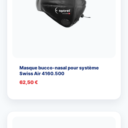
Masque bucco-nasal pour système
Swiss Air 4160.500
62,50
€