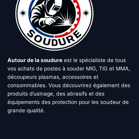
Autour de la soudure
est le spécialiste de tous
vos achats de postes à souder MIG, TIG et MMA,
découpeurs plasmas, accessoires et
consommables. Vous découvrirez également des
produits d’usinage, des abrasifs et des
équipements des protection pour les soudeur de
grande qualité.