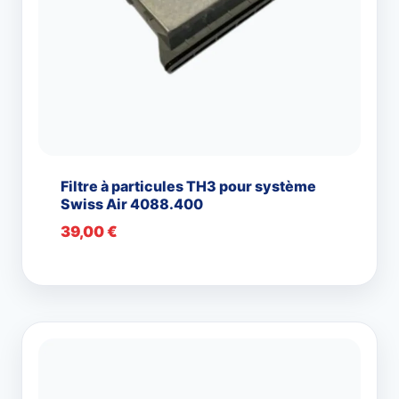
Filtre à particules TH3 pour système
Swiss Air 4088.400
39,00
€