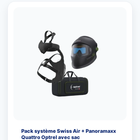
Pack système Swiss Air + Panoramaxx
Quattro Optrel avec sac