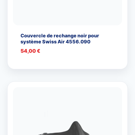
Couvercle de rechange noir pour
système Swiss Air 4556.090
54,00
€