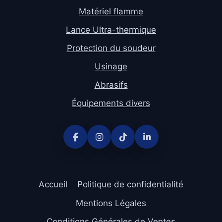
Matériel flamme
Lance Ultra-thermique
Protection du soudeur
Usinage
Abrasifs
Équipements divers
Accueil
Politique de confidentialité
Mentions Légales
Conditions Générales de Ventes