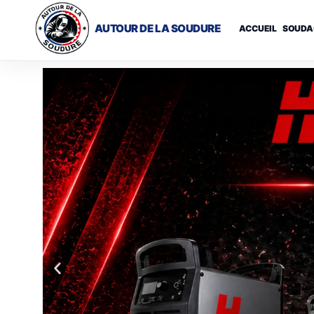
AUTOUR DE LA SOUDURE
ACCUEIL
SOUDA