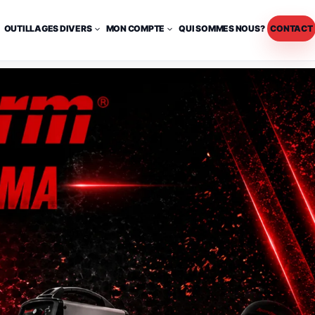
OUTILLAGES DIVERS
MON COMPTE
QUI SOMMES NOUS?
CONTACT