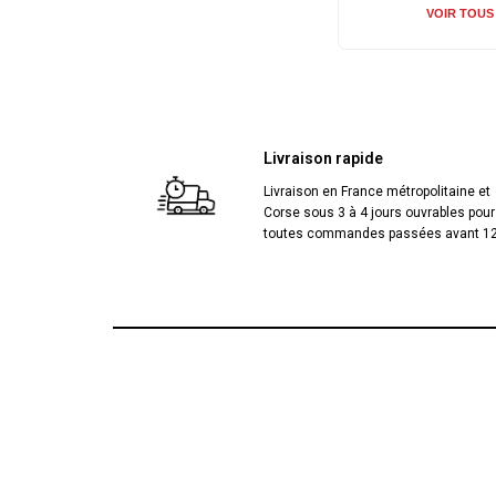
VOIR TOUS 
Livraison rapide
Livraison en France métropolitaine et
Corse sous 3 à 4 jours ouvrables pour
toutes commandes passées avant 12