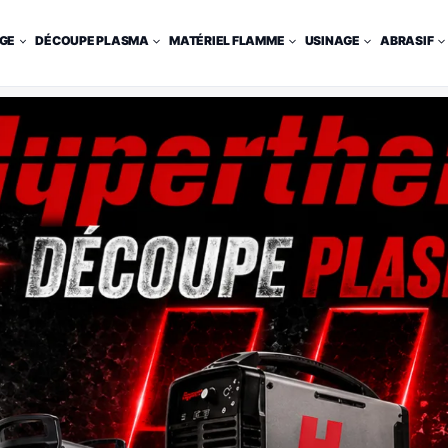
GE
DÉCOUPE PLASMA
MATÉRIEL FLAMME
USINAGE
ABRASIF