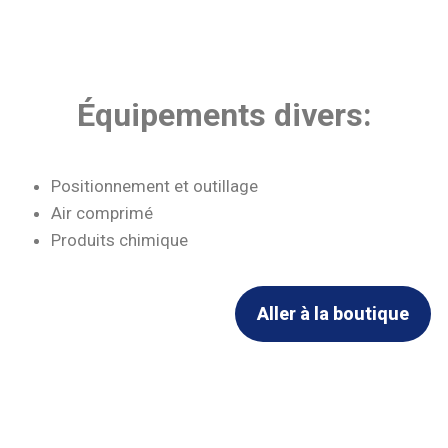
Équipements divers:
Positionnement et outillage
Air comprimé
Produits chimique
Aller à la boutique