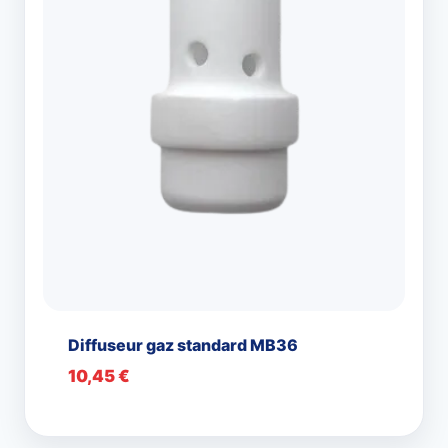
Diffuseur gaz standard MB36
10,45
€