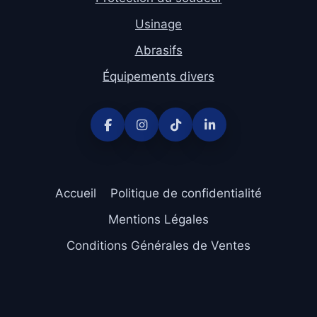
Usinage
Abrasifs
Équipements divers
Accueil
Politique de confidentialité
Mentions Légales
Conditions Générales de Ventes