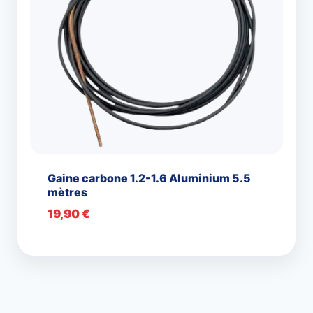
Gaine carbone 1.2-1.6 Aluminium 5.5
mètres
19,90
€