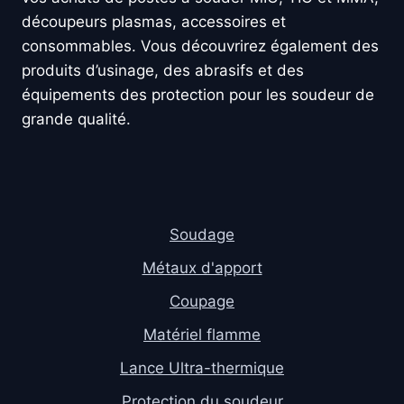
découpeurs plasmas, accessoires et
consommables. Vous découvrirez également des
produits d’usinage, des abrasifs et des
équipements des protection pour les soudeur de
grande qualité.
Soudage
Métaux d'apport
Coupage
Matériel flamme
Lance Ultra-thermique
Protection du soudeur