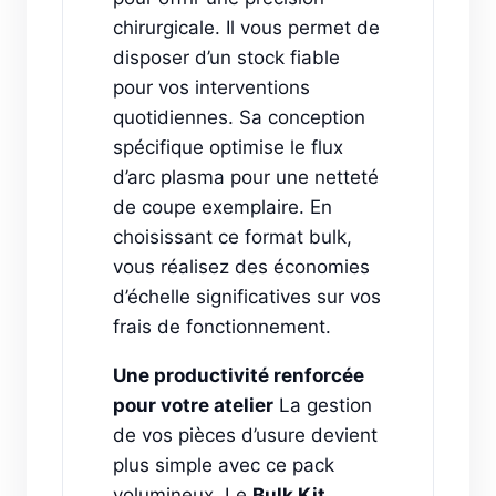
chirurgicale. Il vous permet de
disposer d’un stock fiable
pour vos interventions
quotidiennes. Sa conception
spécifique optimise le flux
d’arc plasma pour une netteté
de coupe exemplaire. En
choisissant ce format bulk,
vous réalisez des économies
d’échelle significatives sur vos
frais de fonctionnement.
Une productivité renforcée
pour votre atelier
La gestion
de vos pièces d’usure devient
plus simple avec ce pack
volumineux. Le
Bulk Kit