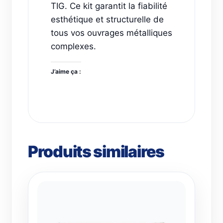
TIG. Ce kit garantit la fiabilité
esthétique et structurelle de
tous vos ouvrages métalliques
complexes.
J’aime ça :
Produits similaires