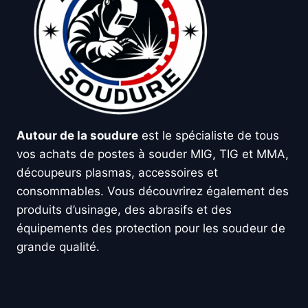
Autour de la soudure
est le spécialiste de tous
vos achats de postes à souder MIG, TIG et MMA,
découpeurs plasmas, accessoires et
consommables. Vous découvrirez également des
produits d’usinage, des abrasifs et des
équipements des protection pour les soudeur de
grande qualité.