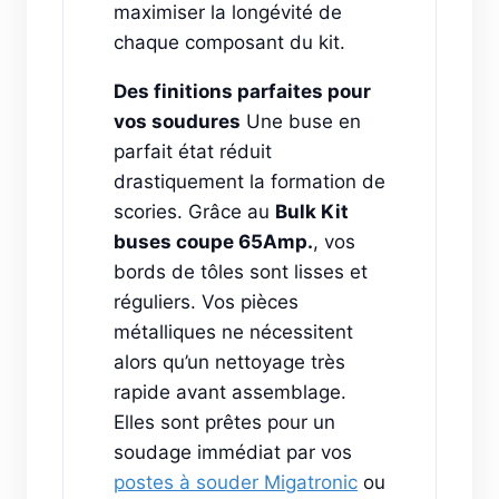
maximiser la longévité de
chaque composant du kit.
Des finitions parfaites pour
vos soudures
Une buse en
parfait état réduit
drastiquement la formation de
scories. Grâce au
Bulk Kit
buses coupe 65Amp.
, vos
bords de tôles sont lisses et
réguliers. Vos pièces
métalliques ne nécessitent
alors qu’un nettoyage très
rapide avant assemblage.
Elles sont prêtes pour un
soudage immédiat par vos
postes à souder Migatronic
ou