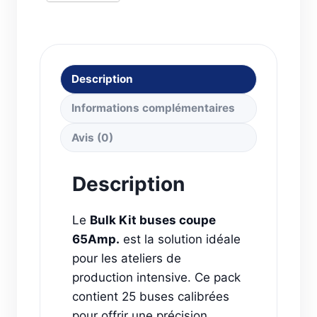
Description
Informations complémentaires
Avis (0)
Description
Le
Bulk Kit buses coupe
65Amp.
est la solution idéale
pour les ateliers de
production intensive. Ce pack
contient 25 buses calibrées
pour offrir une précision