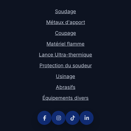
Soudage
Métaux d'apport
Coupage
Matériel flamme
Lance Ultra-thermique
Protection du soudeur
Usinage
Abrasifs
Équipements divers