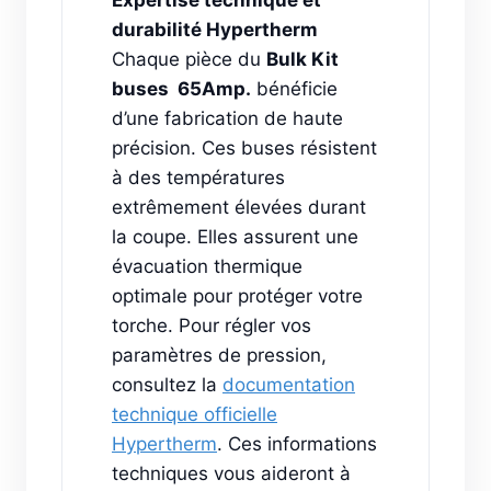
Expertise technique et
durabilité Hypertherm
Chaque pièce du
Bulk Kit
buses 65Amp.
bénéficie
d’une fabrication de haute
précision. Ces buses résistent
à des températures
extrêmement élevées durant
la coupe. Elles assurent une
évacuation thermique
optimale pour protéger votre
torche. Pour régler vos
paramètres de pression,
consultez la
documentation
technique officielle
Hypertherm
. Ces informations
techniques vous aideront à