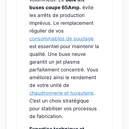
buses coupe 65Amp.
évite
les arrêts de production
imprévus. Le remplacement
régulier de vos
consommables de soudage
est essentiel pour maintenir la
qualité. Une buse neuve
garantit un jet plasma
parfaitement concentré. Vous
améliorez ainsi le rendement
de votre unité de
chaudronnerie et tuyauterie
.
C’est un choix stratégique
pour stabiliser vos processus
de fabrication.