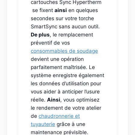
cartouches Sync Hypertherm
se fixent
ainsi
en quelques
secondes sur votre torche
SmartSync sans aucun outil.
De plus
, le remplacement
préventif de vos
consommables de soudage
devient une opération
parfaitement maîtrisée. Le
système enregistre également
les données d’utilisation pour
vous aider à anticiper l’usure
réelle.
Ainsi
, vous optimisez
le rendement de votre atelier
de
chaudronnerie et
tuyauterie
grâce à une
maintenance prévisible.