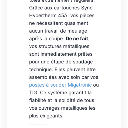
Grâce aux cartouches Sync
Hypertherm 45A, vos pièces
ne nécessitent quasiment
aucun travail de meulage
après la coupe.
De ce fait
,
vos structures métalliques
sont immédiatement prêtes
pour une étape de soudage
technique. Elles peuvent être
assemblées avec soin par vos
postes à souder Migatronic
ou
TIG. Ce système garantit la
fiabilité et la solidité de tous
vos ouvrages métalliques les
plus exigeants.