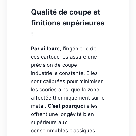
Qualité de coupe et
finitions supérieures
:
Par ailleurs
, l’ingénierie de
ces cartouches assure une
précision de coupe
industrielle constante. Elles
sont calibrées pour minimiser
les scories ainsi que la zone
affectée thermiquement sur le
métal.
C’est pourquoi
elles
offrent une longévité bien
supérieure aux
consommables classiques.