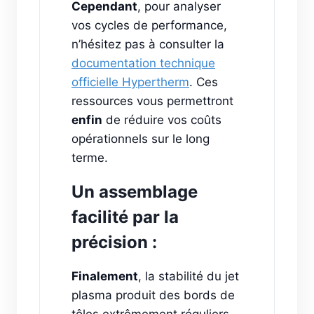
Cependant
, pour analyser
vos cycles de performance,
n’hésitez pas à consulter la
documentation technique
officielle Hypertherm
. Ces
ressources vous permettront
enfin
de réduire vos coûts
opérationnels sur le long
terme.
Un assemblage
facilité par la
précision :
Finalement
, la stabilité du jet
plasma produit des bords de
tôles extrêmement réguliers.