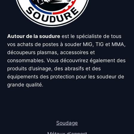
Autour de la soudure
est le spécialiste de tous
vos achats de postes à souder MIG, TIG et MMA,
découpeurs plasmas, accessoires et
consommables. Vous découvrirez également des
produits d’usinage, des abrasifs et des
équipements des protection pour les soudeur de
grande qualité.
Soudage
Métaux d'apport