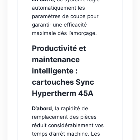
automatiquement les
paramètres de coupe pour
garantir une efficacité
maximale dès l’amorçage.
Productivité et
maintenance
intelligente :
cartouches Sync
Hypertherm 45A
D’abord
, la rapidité de
remplacement des pièces
réduit considérablement vos
temps d’arrêt machine. Les