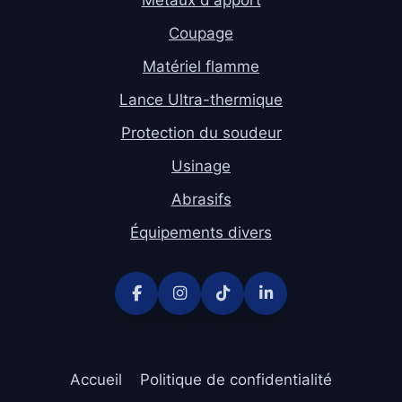
Coupage
Matériel flamme
Lance Ultra-thermique
Protection du soudeur
Usinage
Abrasifs
Équipements divers
Accueil
Politique de confidentialité