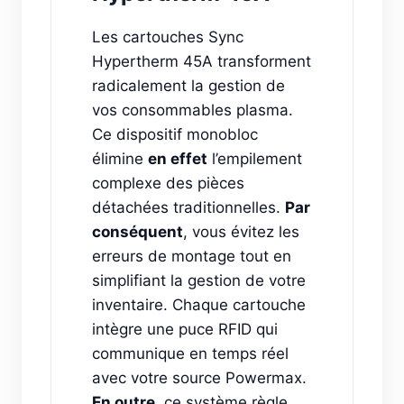
Les cartouches Sync
Hypertherm 45A transforment
radicalement la gestion de
vos consommables plasma.
Ce dispositif monobloc
élimine
en effet
l’empilement
complexe des pièces
détachées traditionnelles.
Par
conséquent
, vous évitez les
erreurs de montage tout en
simplifiant la gestion de votre
inventaire. Chaque cartouche
intègre une puce RFID qui
communique en temps réel
avec votre source Powermax.
En outre
, ce système règle