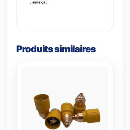
J’aime ça :
Produits similaires