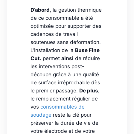
D’abord
, la gestion thermique
de ce consommable a été
optimisée pour supporter des
cadences de travail
soutenues sans déformation.
L’installation de la
Buse Fine
Cut.
permet
ainsi
de réduire
les interventions post-
découpe grâce à une qualité
de surface irréprochable dès
le premier passage.
De plus
,
le remplacement régulier de
vos
consommables de
soudage
reste la clé pour
préserver la durée de vie de
votre électrode et de votre