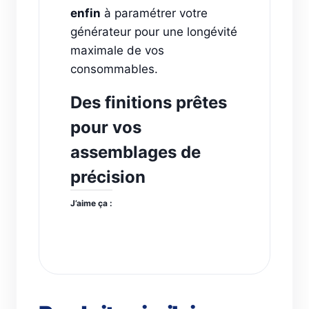
enfin
à paramétrer votre
générateur pour une longévité
maximale de vos
consommables.
Des finitions prêtes
pour vos
assemblages de
précision
J’aime ça :