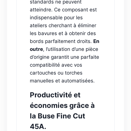
standards ne peuvent
atteindre. Ce composant est
indispensable pour les
ateliers cherchant à éliminer
les bavures et à obtenir des
bords parfaitement droits.
En
outre
, l’utilisation d’une pièce
d’origine garantit une parfaite
compatibilité avec vos
cartouches ou torches
manuelles et automatisées.
Productivité et
économies grâce à
la Buse Fine Cut
45A.