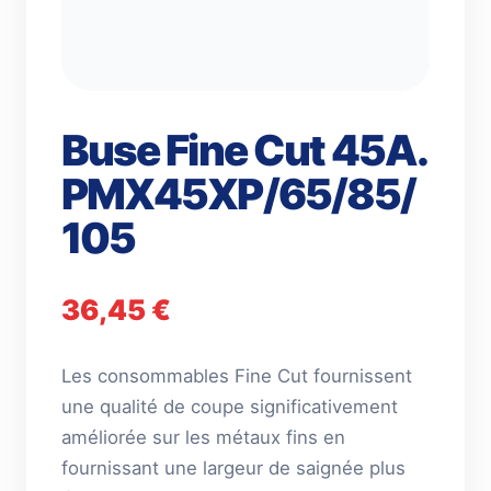
Buse Fine Cut 45A.
PMX45XP/65/85/
105
36,45
€
Les consommables Fine Cut fournissent
une qualité de coupe significativement
améliorée sur les métaux fins en
fournissant une largeur de saignée plus