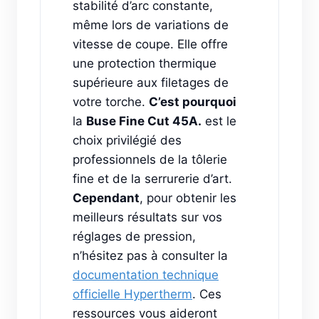
stabilité d’arc constante,
même lors de variations de
vitesse de coupe. Elle offre
une protection thermique
supérieure aux filetages de
votre torche.
C’est pourquoi
la
Buse Fine Cut 45A.
est le
choix privilégié des
professionnels de la tôlerie
fine et de la serrurerie d’art.
Cependant
, pour obtenir les
meilleurs résultats sur vos
réglages de pression,
n’hésitez pas à consulter la
documentation technique
officielle Hypertherm
. Ces
ressources vous aideront