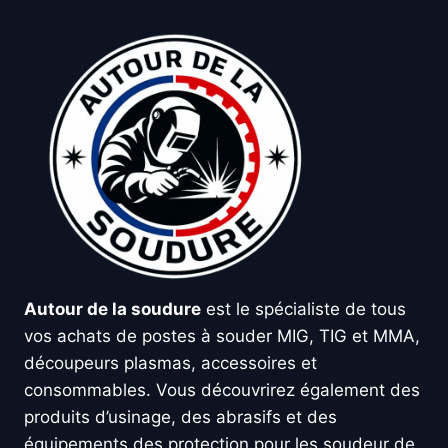
Autour de la soudure
est le spécialiste de tous
vos achats de postes à souder MIG, TIG et MMA,
découpeurs plasmas, accessoires et
consommables. Vous découvrirez également des
produits d’usinage, des abrasifs et des
équipements des protection pour les soudeur de