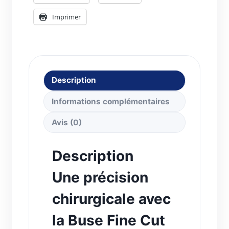
Imprimer
Description
Informations complémentaires
Avis (0)
Description
Une précision
chirurgicale avec
la Buse Fine Cut