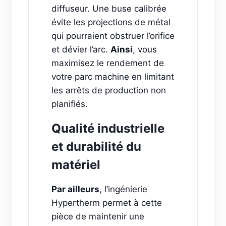
diffuseur. Une buse calibrée
évite les projections de métal
qui pourraient obstruer l’orifice
et dévier l’arc.
Ainsi
, vous
maximisez le rendement de
votre parc machine en limitant
les arrêts de production non
planifiés.
Qualité industrielle
et durabilité du
matériel
Par ailleurs
, l’ingénierie
Hypertherm permet à cette
pièce de maintenir une