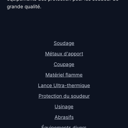
grande qualité.
Soudage
Métaux d'apport
Coupage
Matériel flamme
Lance Ultra-thermique
Protection du soudeur
Usinage
Abrasifs
Équipements divers