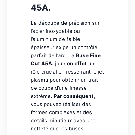
45A.
La découpe de précision sur
l’acier inoxydable ou
l’aluminium de faible
épaisseur exige un contrôle
parfait de l’arc. La
Buse Fine
Cut 45A.
joue
en effet
un
rôle crucial en resserrant le jet
plasma pour obtenir un trait
de coupe d’une finesse
extrême.
Par conséquent
,
vous pouvez réaliser des
formes complexes et des
détails minutieux avec une
netteté que les buses