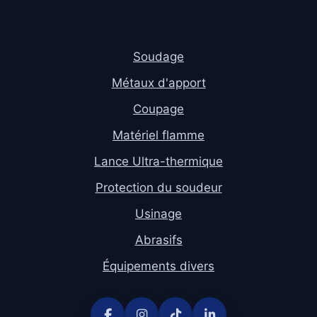
Soudage
Métaux d'apport
Coupage
Matériel flamme
Lance Ultra-thermique
Protection du soudeur
Usinage
Abrasifs
Équipements divers