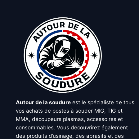
Autour de la soudure
est le spécialiste de tous
vos achats de postes à souder MIG, TIG et
MMA, découpeurs plasmas, accessoires et
consommables. Vous découvrirez également
des produits d’usinage, des abrasifs et des