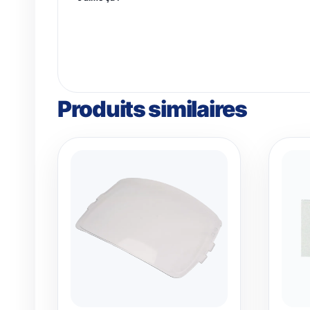
Produits similaires