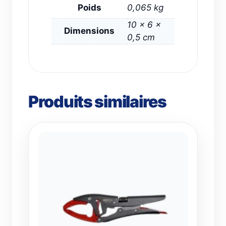
Poids
0,065 kg
10 × 6 ×
Dimensions
0,5 cm
Produits similaires