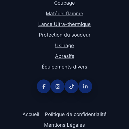
Coupage
Matériel flamme
Lance Ultra-thermique
Protection du soudeur
Usinage
Abrasifs
Équipements divers
Accueil
Politique de confidentialité
Mentions Légales