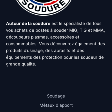
Autour de la soudure
est le spécialiste de tous
vos achats de postes à souder MIG, TIG et MMA,
découpeurs plasmas, accessoires et
consommables. Vous découvrirez également des
produits d’usinage, des abrasifs et des
équipements des protection pour les soudeur de
grande qualité.
Soudage
Métaux d'apport