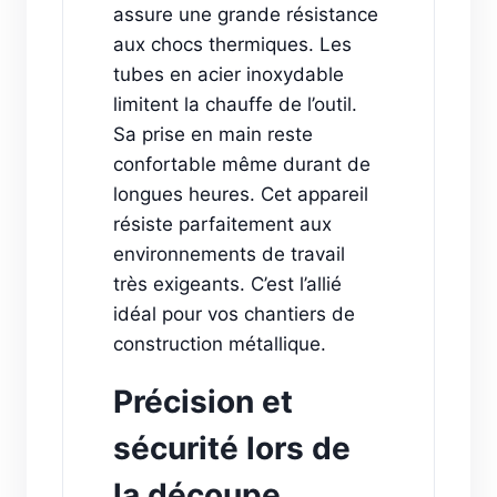
assure une grande résistance
aux chocs thermiques. Les
tubes en acier inoxydable
limitent la chauffe de l’outil.
Sa prise en main reste
confortable même durant de
longues heures. Cet appareil
résiste parfaitement aux
environnements de travail
très exigeants. C’est l’allié
idéal pour vos chantiers de
construction métallique.
Précision et
sécurité lors de
la découpe