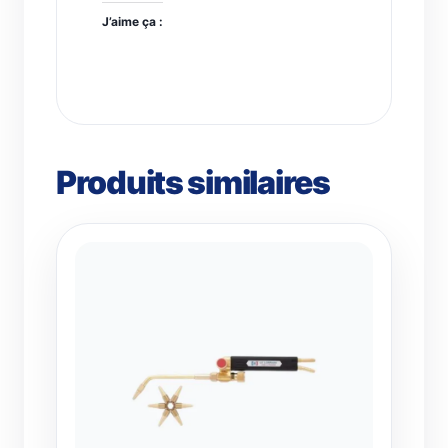
J’aime ça :
Produits similaires