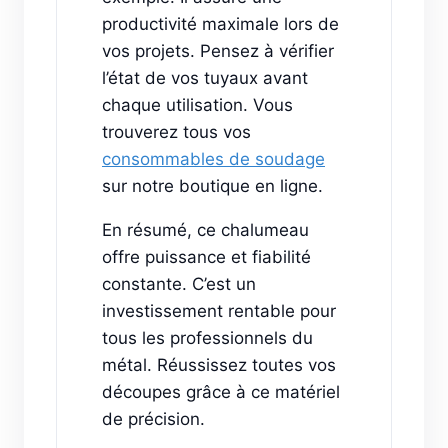
productivité maximale lors de
vos projets. Pensez à vérifier
l’état de vos tuyaux avant
chaque utilisation. Vous
trouverez tous vos
consommables de soudage
sur notre boutique en ligne.
En résumé, ce chalumeau
offre puissance et fiabilité
constante. C’est un
investissement rentable pour
tous les professionnels du
métal. Réussissez toutes vos
découpes grâce à ce matériel
de précision.