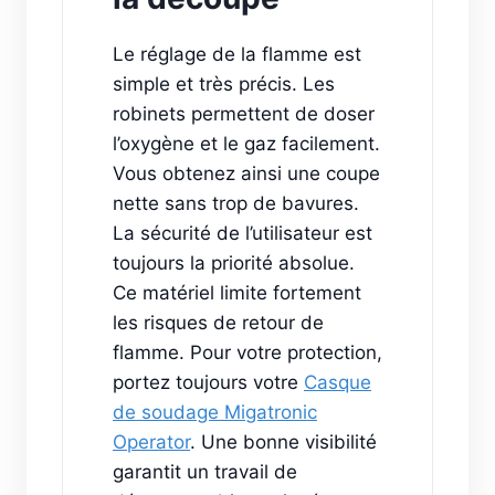
Le réglage de la flamme est
simple et très précis. Les
robinets permettent de doser
l’oxygène et le gaz facilement.
Vous obtenez ainsi une coupe
nette sans trop de bavures.
La sécurité de l’utilisateur est
toujours la priorité absolue.
Ce matériel limite fortement
les risques de retour de
flamme. Pour votre protection,
portez toujours votre
Casque
de soudage Migatronic
Operator
. Une bonne visibilité
garantit un travail de