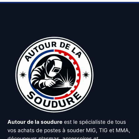
Autour de la soudure
est le spécialiste de tous
vos achats de postes à souder MIG, TIG et MMA,
découpeurs plasmas, accessoires et