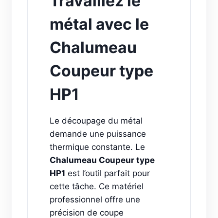
Travaillez le
métal avec le
Chalumeau
Coupeur type
HP1
Le découpage du métal
demande une puissance
thermique constante. Le
Chalumeau Coupeur type
HP1
est l’outil parfait pour
cette tâche. Ce matériel
professionnel offre une
précision de coupe