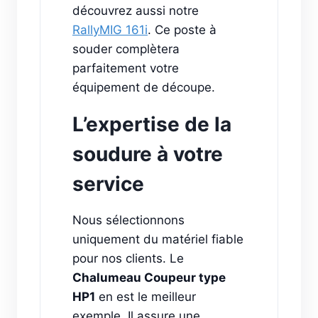
découvrez aussi notre
RallyMIG 161i
. Ce poste à
souder complètera
parfaitement votre
équipement de découpe.
L’expertise de la
soudure à votre
service
Nous sélectionnons
uniquement du matériel fiable
pour nos clients. Le
Chalumeau Coupeur type
HP1
en est le meilleur
exemple. Il assure une