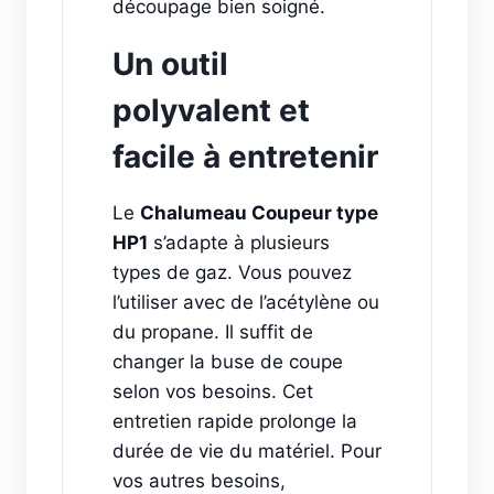
découpage bien soigné.
Un outil
polyvalent et
facile à entretenir
Le
Chalumeau Coupeur type
HP1
s’adapte à plusieurs
types de gaz. Vous pouvez
l’utiliser avec de l’acétylène ou
du propane. Il suffit de
changer la buse de coupe
selon vos besoins. Cet
entretien rapide prolonge la
durée de vie du matériel. Pour
vos autres besoins,