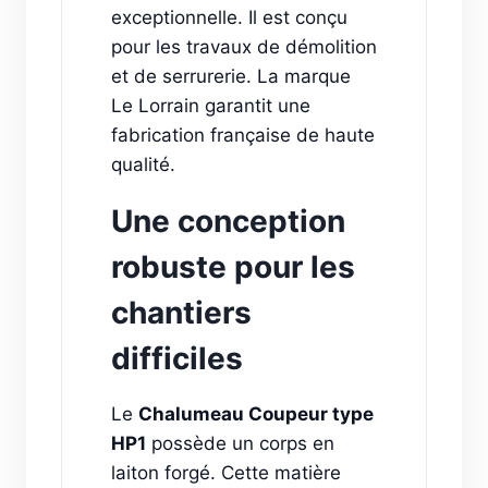
exceptionnelle. Il est conçu
pour les travaux de démolition
et de serrurerie. La marque
Le Lorrain garantit une
fabrication française de haute
qualité.
Une conception
robuste pour les
chantiers
difficiles
Le
Chalumeau Coupeur type
HP1
possède un corps en
laiton forgé. Cette matière