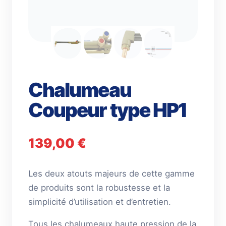
Chalumeau
Coupeur type HP1
139,00
€
Les deux atouts majeurs de cette gamme
de produits sont la robustesse et la
simplicité d’utilisation et d’entretien.
Tous les chalumeaux haute pression de la