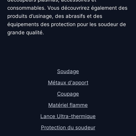
consommables. Vous découvrirez également des
produits d’usinage, des abrasifs et des
équipements des protection pour les soudeur de
grande qualité.
Soudage
Métaux d'apport
Coupage
Matériel flamme
Lance Ultra-thermique
Protection du soudeur