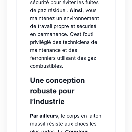
sécurité pour éviter les fuites
de gaz résiduel.
Ainsi
, vous
maintenez un environnement
de travail propre et sécurisé
en permanence. C’est l’outil
privilégié des techniciens de
maintenance et des
ferronniers utilisant des gaz
combustibles.
Une conception
robuste pour
l’industrie
Par ailleurs
, le corps en laiton
massif résiste aux chocs les
plus rudes. Le
Coupleur