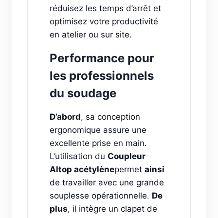
réduisez les temps d’arrêt et
optimisez votre productivité
en atelier ou sur site.
Performance pour
les professionnels
du soudage
D’abord
, sa conception
ergonomique assure une
excellente prise en main.
L’utilisation du
Coupleur
Altop acétylène
permet
ainsi
de travailler avec une grande
souplesse opérationnelle.
De
plus
, il intègre un clapet de