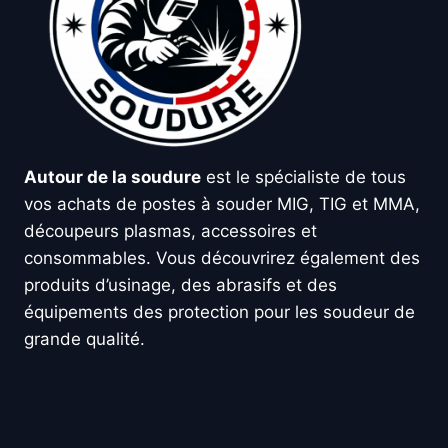
Autour de la soudure
est le spécialiste de tous
vos achats de postes à souder MIG, TIG et MMA,
découpeurs plasmas, accessoires et
consommables. Vous découvrirez également des
produits d’usinage, des abrasifs et des
équipements des protection pour les soudeur de
grande qualité.