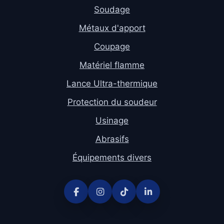
Soudage
Métaux d'apport
Coupage
Matériel flamme
Lance Ultra-thermique
Protection du soudeur
Usinage
Abrasifs
Équipements divers