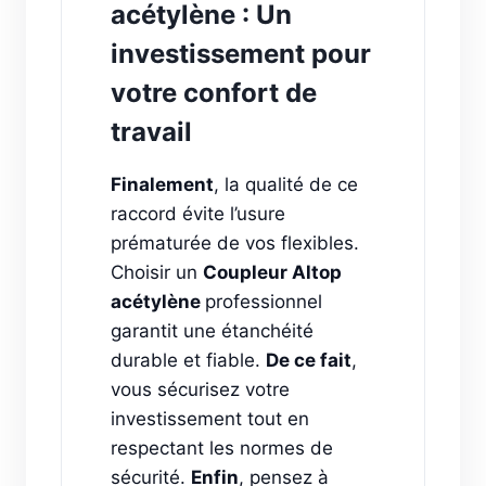
acétylène : Un
investissement pour
votre confort de
travail
Finalement
, la qualité de ce
raccord évite l’usure
prématurée de vos flexibles.
Choisir un
Coupleur Altop
acétylène
professionnel
garantit une étanchéité
durable et fiable.
De ce fait
,
vous sécurisez votre
investissement tout en
respectant les normes de
sécurité.
Enfin
, pensez à