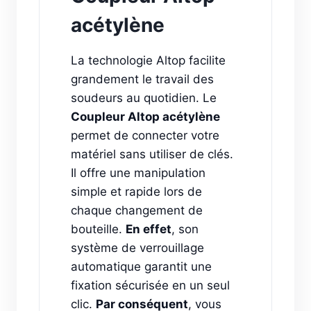
acétylène
La technologie Altop facilite
grandement le travail des
soudeurs au quotidien. Le
Coupleur Altop acétylène
permet de connecter votre
matériel sans utiliser de clés.
Il offre une manipulation
simple et rapide lors de
chaque changement de
bouteille.
En effet
, son
système de verrouillage
automatique garantit une
fixation sécurisée en un seul
clic.
Par conséquent
, vous