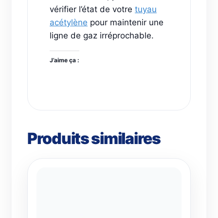
vérifier l’état de votre
tuyau
acétylène
pour maintenir une
ligne de gaz irréprochable.
J’aime ça :
Produits similaires