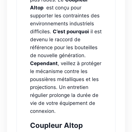
Altop
est conçu pour
supporter les contraintes des
environnements industriels
difficiles.
C’est pourquoi
il est
devenu le raccord de
référence pour les bouteilles
de nouvelle génération.
Cependant
, veillez à protéger
le mécanisme contre les
poussières métalliques et les
projections. Un entretien
régulier prolonge la durée de
vie de votre équipement de
connexion.
Coupleur Altop