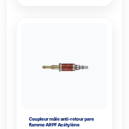
Coupleur mâle anti-retour pare
flamme ARPF Acétylène