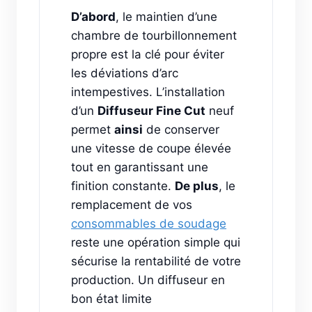
D’abord
, le maintien d’une
chambre de tourbillonnement
propre est la clé pour éviter
les déviations d’arc
intempestives. L’installation
d’un
Diffuseur Fine Cut
neuf
permet
ainsi
de conserver
une vitesse de coupe élevée
tout en garantissant une
finition constante.
De plus
, le
remplacement de vos
consommables de soudage
reste une opération simple qui
sécurise la rentabilité de votre
production. Un diffuseur en
bon état limite