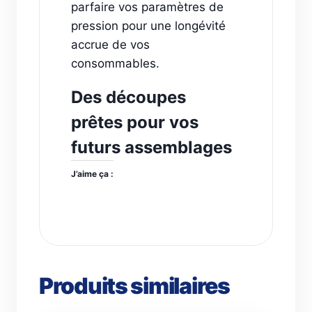
parfaire vos paramètres de
pression pour une longévité
accrue de vos
consommables.
Des découpes
prêtes pour vos
futurs assemblages
J’aime ça :
Produits similaires