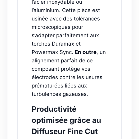
l’acier inoxydable ou
l’aluminium. Cette pièce est
usinée avec des tolérances
microscopiques pour
s’adapter parfaitement aux
torches Duramax et
Powermax Sync.
En outre
, un
alignement parfait de ce
composant protège vos
électrodes contre les usures
prématurées liées aux
turbulences gazeuses.
Productivité
optimisée grâce au
Diffuseur Fine Cut