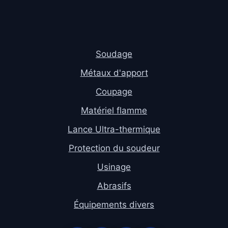
Soudage
Métaux d'apport
Coupage
Matériel flamme
Lance Ultra-thermique
Protection du soudeur
Usinage
Abrasifs
Équipements divers