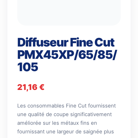
Diffuseur Fine Cut
PMX45XP/65/85/
105
21,16
€
Les consommables Fine Cut fournissent
une qualité de coupe significativement
améliorée sur les métaux fins en
fournissant une largeur de saignée plus