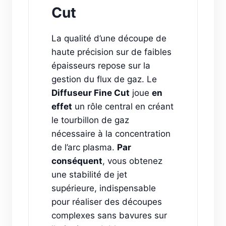
Cut
La qualité d’une découpe de
haute précision sur de faibles
épaisseurs repose sur la
gestion du flux de gaz. Le
Diffuseur Fine Cut
joue
en
effet
un rôle central en créant
le tourbillon de gaz
nécessaire à la concentration
de l’arc plasma.
Par
conséquent
, vous obtenez
une stabilité de jet
supérieure, indispensable
pour réaliser des découpes
complexes sans bavures sur