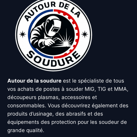
Autour de la soudure
est le spécialiste de tous
vos achats de postes à souder MIG, TIG et MMA,
découpeurs plasmas, accessoires et
consommables. Vous découvrirez également des
produits d’usinage, des abrasifs et des
équipements des protection pour les soudeur de
grande qualité.