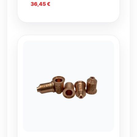
36,45
€