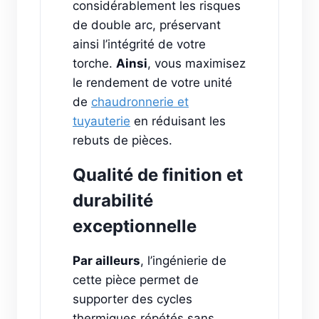
considérablement les risques
de double arc, préservant
ainsi l’intégrité de votre
torche.
Ainsi
, vous maximisez
le rendement de votre unité
de
chaudronnerie et
tuyauterie
en réduisant les
rebuts de pièces.
Qualité de finition et
durabilité
exceptionnelle
Par ailleurs
, l’ingénierie de
cette pièce permet de
supporter des cycles
thermiques répétés sans