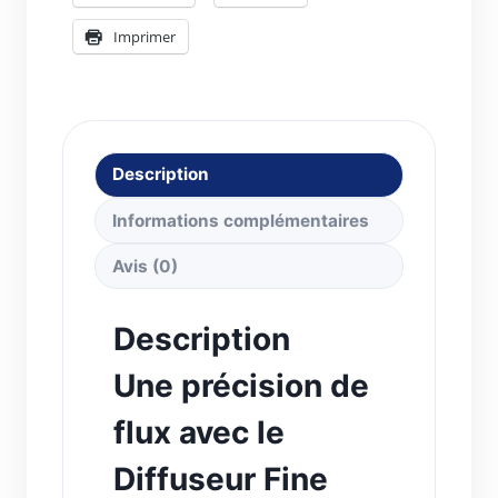
Imprimer
Description
Informations complémentaires
Avis (0)
Description
Une précision de
flux avec le
Diffuseur Fine