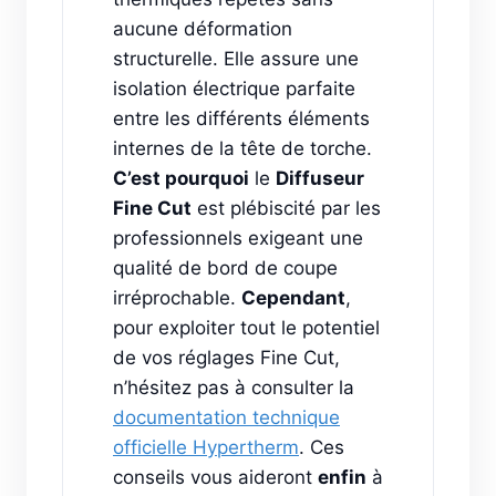
aucune déformation
structurelle. Elle assure une
isolation électrique parfaite
entre les différents éléments
internes de la tête de torche.
C’est pourquoi
le
Diffuseur
Fine Cut
est plébiscité par les
professionnels exigeant une
qualité de bord de coupe
irréprochable.
Cependant
,
pour exploiter tout le potentiel
de vos réglages Fine Cut,
n’hésitez pas à consulter la
documentation technique
officielle Hypertherm
. Ces
conseils vous aideront
enfin
à