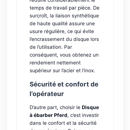
temps de travail par pièce. De
surcroît, la liaison synthétique
de haute qualité assure une
usure régulière, ce qui évite
l’encrassement du disque lors
de l’utilisation. Par
conséquent, vous obtenez un
rendement nettement
supérieur sur l’acier et l’inox.
Sécurité et confort de
l’opérateur
D’autre part, choisir le
Disque
à ébarber Pferd
, c’est investir
dans le confort et la sécurité