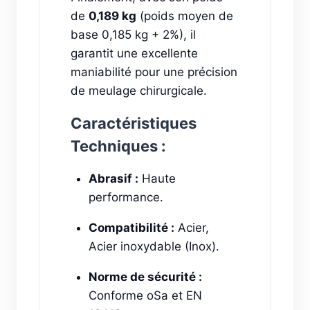
de
0,189 kg
(poids moyen de
base 0,185 kg + 2%), il
garantit une excellente
maniabilité pour une précision
de meulage chirurgicale.
Caractéristiques
Techniques :
Abrasif :
Haute
performance.
Compatibilité :
Acier,
Acier inoxydable (Inox).
Norme de sécurité :
Conforme oSa et EN