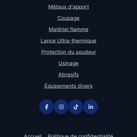
Métaux d'apport
Coupage
Matériel flamme
Lance Ultra-thermique
Protection du soudeur
Usinage
Abrasifs
Équipements divers
Accueil
Politique de confidentialité