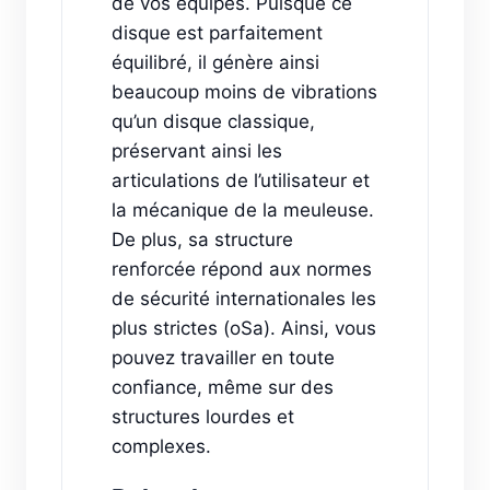
de vos équipes. Puisque ce
disque est parfaitement
équilibré, il génère ainsi
beaucoup moins de vibrations
qu’un disque classique,
préservant ainsi les
articulations de l’utilisateur et
la mécanique de la meuleuse.
De plus, sa structure
renforcée répond aux normes
de sécurité internationales les
plus strictes (oSa). Ainsi, vous
pouvez travailler en toute
confiance, même sur des
structures lourdes et
complexes.