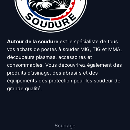
Autour de la soudure
est le spécialiste de tous
vos achats de postes à souder MIG, TIG et MMA,
découpeurs plasmas, accessoires et
consommables. Vous découvrirez également des
produits d’usinage, des abrasifs et des
équipements des protection pour les soudeur de
grande qualité.
Soudage