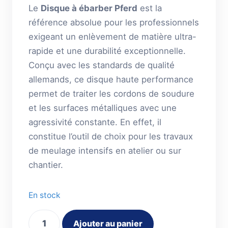
Le
Disque à ébarber Pferd
est la
référence absolue pour les professionnels
exigeant un enlèvement de matière ultra-
rapide et une durabilité exceptionnelle.
Conçu avec les standards de qualité
allemands, ce disque haute performance
permet de traiter les cordons de soudure
et les surfaces métalliques avec une
agressivité constante. En effet, il
constitue l’outil de choix pour les travaux
de meulage intensifs en atelier ou sur
chantier.
En stock
quantité
Ajouter au panier