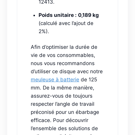
12413.
Poids unitaire :
0,189 kg
(calculé avec l’ajout de
2%).
Afin d’optimiser la durée de
vie de vos consommables,
nous vous recommandons
d’utiliser ce disque avec notre
meuleuse à batterie
de 125
mm. De la même manière,
assurez-vous de toujours
respecter l’angle de travail
préconisé pour un ébarbage
efficace. Pour découvrir
l’ensemble des solutions de