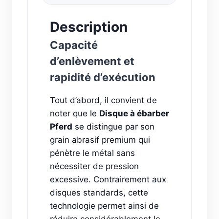
Description
Capacité
d’enlèvement et
rapidité d’exécution
Tout d’abord, il convient de
noter que le
Disque à ébarber
Pferd
se distingue par son
grain abrasif premium qui
pénètre le métal sans
nécessiter de pression
excessive. Contrairement aux
disques standards, cette
technologie permet ainsi de
réduire considérablement le