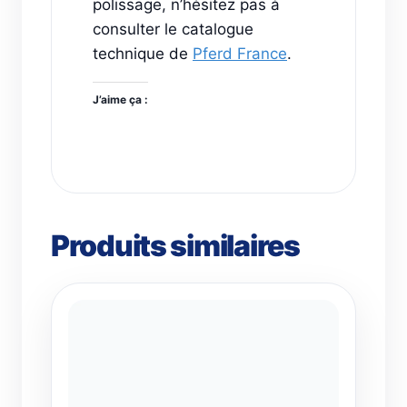
polissage, n’hésitez pas à
consulter le catalogue
technique de
Pferd France
.
J’aime ça :
Produits similaires