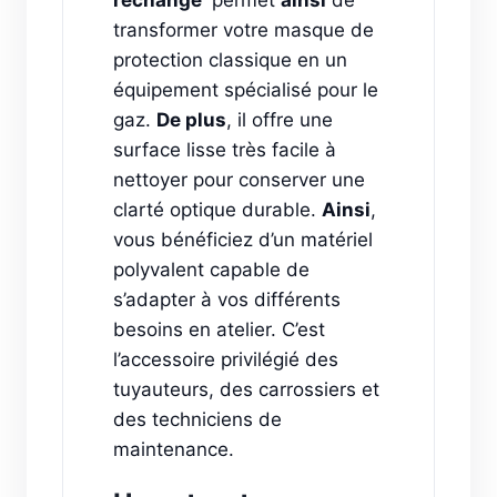
transformer votre masque de
protection classique en un
équipement spécialisé pour le
gaz.
De plus
, il offre une
surface lisse très facile à
nettoyer pour conserver une
clarté optique durable.
Ainsi
,
vous bénéficiez d’un matériel
polyvalent capable de
s’adapter à vos différents
besoins en atelier. C’est
l’accessoire privilégié des
tuyauteurs, des carrossiers et
des techniciens de
maintenance.