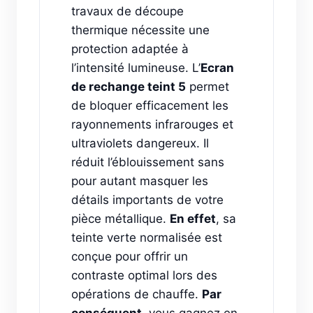
travaux de découpe
thermique nécessite une
protection adaptée à
l’intensité lumineuse. L’
Ecran
de rechange teint 5
permet
de bloquer efficacement les
rayonnements infrarouges et
ultraviolets dangereux. Il
réduit l’éblouissement sans
pour autant masquer les
détails importants de votre
pièce métallique.
En effet
, sa
teinte verte normalisée est
conçue pour offrir un
contraste optimal lors des
opérations de chauffe.
Par
conséquent
, vous gagnez en