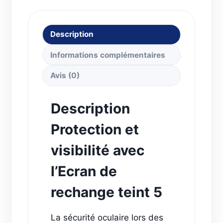
Description
Informations complémentaires
Avis (0)
Description
Protection et
visibilité avec
l’Ecran de
rechange teint 5
La sécurité oculaire lors des