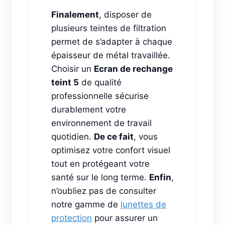
Finalement
, disposer de
plusieurs teintes de filtration
permet de s’adapter à chaque
épaisseur de métal travaillée.
Choisir un
Ecran de rechange
teint 5
de qualité
professionnelle sécurise
durablement votre
environnement de travail
quotidien.
De ce fait
, vous
optimisez votre confort visuel
tout en protégeant votre
santé sur le long terme.
Enfin
,
n’oubliez pas de consulter
notre gamme de
lunettes de
protection
pour assurer un