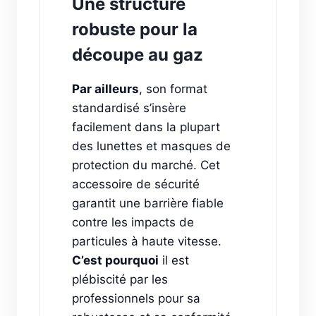
Une structure
robuste pour la
découpe au gaz
Par ailleurs
, son format
standardisé s’insère
facilement dans la plupart
des lunettes et masques de
protection du marché. Cet
accessoire de sécurité
garantit une barrière fiable
contre les impacts de
particules à haute vitesse.
C’est pourquoi
il est
plébiscité par les
professionnels pour sa