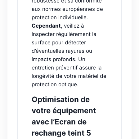
robustesse et sa conformité
aux normes européennes de
protection individuelle.
Cependant
, veillez à
inspecter régulièrement la
surface pour détecter
d’éventuelles rayures ou
impacts profonds. Un
entretien préventif assure la
longévité de votre matériel de
protection optique.
Optimisation de
votre équipement
avec l’Ecran de
rechange teint 5