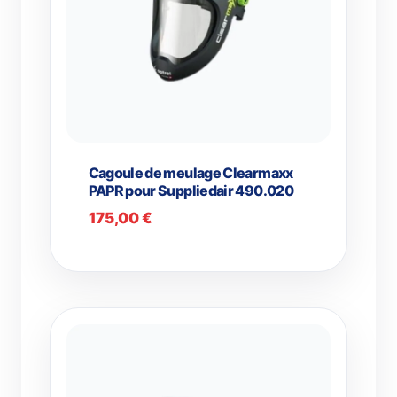
Cagoule de meulage Clearmaxx
PAPR pour Suppliedair 490.020
175,00
€