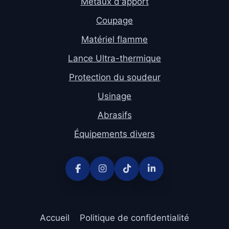
Métaux d'apport
Coupage
Matériel flamme
Lance Ultra-thermique
Protection du soudeur
Usinage
Abrasifs
Équipements divers
Accueil
Politique de confidentialité