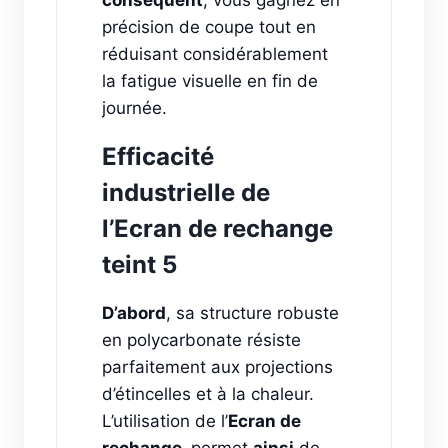
précision de coupe tout en
réduisant considérablement
la fatigue visuelle en fin de
journée.
Efficacité
industrielle de
l’Ecran de rechange
teint 5
D’abord
, sa structure robuste
en polycarbonate résiste
parfaitement aux projections
d’étincelles et à la chaleur.
L’utilisation de l’
Ecran de
rechange
permet
ainsi
de