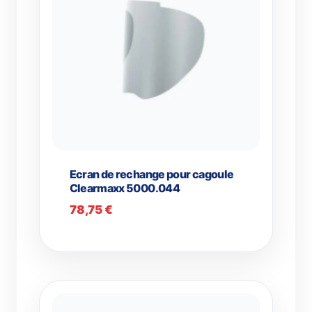
Ecran de rechange pour cagoule
Clearmaxx 5000.044
78,75
€