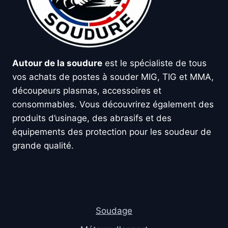
Autour de la soudure
est le spécialiste de tous
vos achats de postes à souder MIG, TIG et MMA,
découpeurs plasmas, accessoires et
consommables. Vous découvrirez également des
produits d’usinage, des abrasifs et des
équipements des protection pour les soudeur de
grande qualité.
Soudage