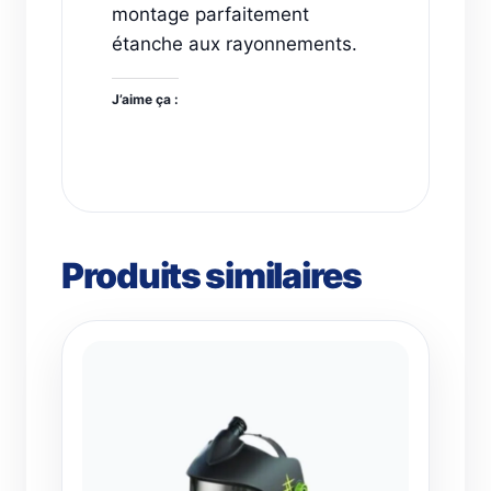
montage parfaitement
étanche aux rayonnements.
J’aime ça :
Produits similaires