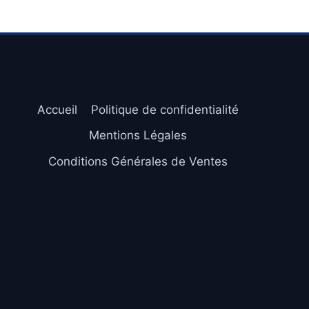
Accueil
Politique de confidentialité
Mentions Légales
Conditions Générales de Ventes