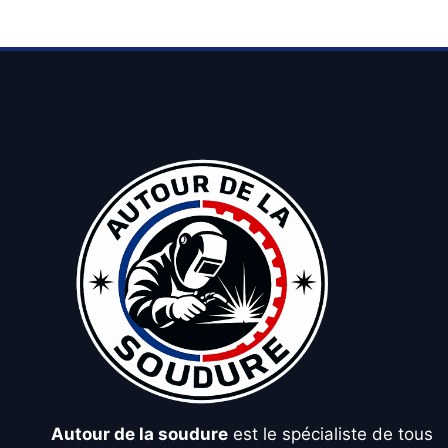
Autour de la soudure
est le spécialiste de tous