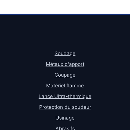
Soudage
Métaux d'apport
Coupage
Matériel flamme
Lance Ultra-thermique
Protection du soudeur
Usinage
Abrasifs