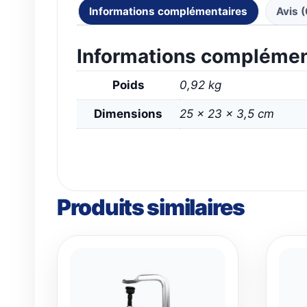
Informations complémentaires
Avis (
Informations complémen
Poids
0,92 kg
Dimensions
25 × 23 × 3,5 cm
Produits similaires