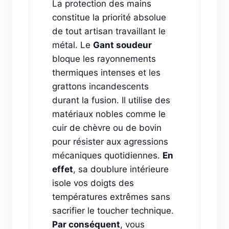
La protection des mains
constitue la priorité absolue
de tout artisan travaillant le
métal. Le
Gant soudeur
bloque les rayonnements
thermiques intenses et les
grattons incandescents
durant la fusion. Il utilise des
matériaux nobles comme le
cuir de chèvre ou de bovin
pour résister aux agressions
mécaniques quotidiennes.
En
effet
, sa doublure intérieure
isole vos doigts des
températures extrêmes sans
sacrifier le toucher technique.
Par conséquent
, vous