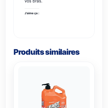
vos bras.
J’aime ça :
Produits similaires