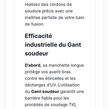
réalisez des cordons de
soudure précis avec une
maîtrise parfaite de votre bain
de fusion.
Efficacité
industrielle du Gant
soudeur
D’abord
, sa manchette longue
protège vos avant-bras
contre les étincelles et les
décharges d’UV. L’utilisation
du
Gant soudeur
garantit une
barrière fiable pour les
procédés de soudage TIG,