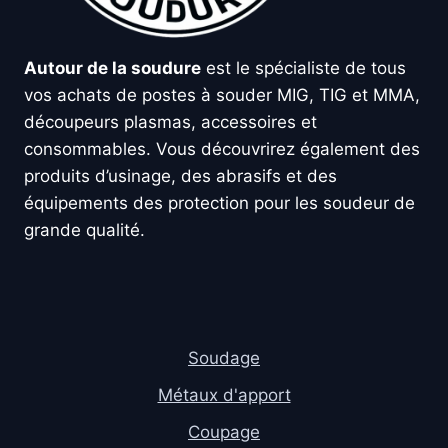
Autour de la soudure
est le spécialiste de tous
vos achats de postes à souder MIG, TIG et MMA,
découpeurs plasmas, accessoires et
consommables. Vous découvrirez également des
produits d’usinage, des abrasifs et des
équipements des protection pour les soudeur de
grande qualité.
Soudage
Métaux d'apport
Coupage