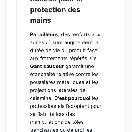
protection des
mains
Par ailleurs
, des renforts aux
zones d’usure augmentent la
durée de vie du produit face
aux frottements répétés. Ce
Gant soudeur
garantit une
étanchéité relative contre les
poussières métalliques et les
projections latérales de
calamine.
C’est pourquoi
les
professionnels l’adoptent pour
sa fiabilité lors des
manipulations de tôles
tranchantes ou de profilés