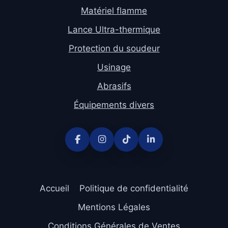
Matériel flamme
Lance Ultra-thermique
Protection du soudeur
Usinage
Abrasifs
Équipements divers
Accueil
Politique de confidentialité
Mentions Légales
Conditions Générales de Ventes