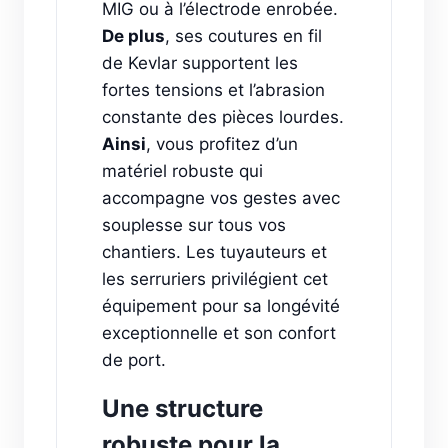
MIG ou à l’électrode enrobée.
De plus
, ses coutures en fil
de Kevlar supportent les
fortes tensions et l’abrasion
constante des pièces lourdes.
Ainsi
, vous profitez d’un
matériel robuste qui
accompagne vos gestes avec
souplesse sur tous vos
chantiers. Les tuyauteurs et
les serruriers privilégient cet
équipement pour sa longévité
exceptionnelle et son confort
de port.
Une structure
robuste pour la