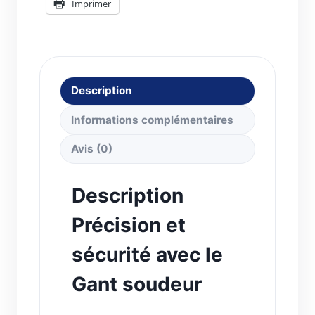
Imprimer
Description
Informations complémentaires
Avis (0)
Description
Précision et
sécurité avec le
Gant soudeur