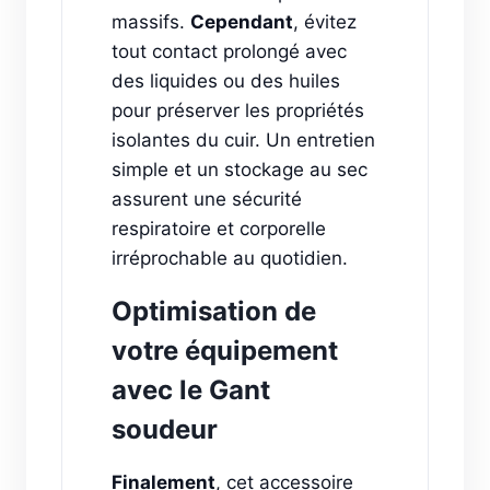
massifs.
Cependant
, évitez
tout contact prolongé avec
des liquides ou des huiles
pour préserver les propriétés
isolantes du cuir. Un entretien
simple et un stockage au sec
assurent une sécurité
respiratoire et corporelle
irréprochable au quotidien.
Optimisation de
votre équipement
avec le Gant
soudeur
Finalement
, cet accessoire