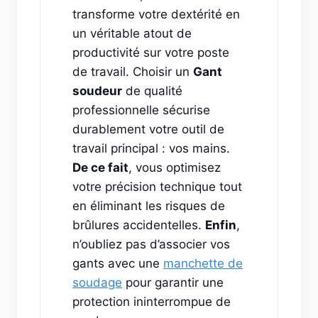
transforme votre dextérité en
un véritable atout de
productivité sur votre poste
de travail. Choisir un
Gant
soudeur
de qualité
professionnelle sécurise
durablement votre outil de
travail principal : vos mains.
De ce fait
, vous optimisez
votre précision technique tout
en éliminant les risques de
brûlures accidentelles.
Enfin
,
n’oubliez pas d’associer vos
gants avec une
manchette de
soudage
pour garantir une
protection ininterrompue de