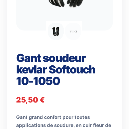
Gant soudeur
kevlar Softouch
10-1050
25,50
€
Gant grand confort pour toutes
applications de soudure, en cuir fleur de