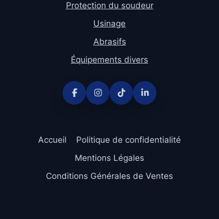
Protection du soudeur
Usinage
Abrasifs
Équipements divers
Accueil
Politique de confidentialité
Mentions Légales
Conditions Générales de Ventes