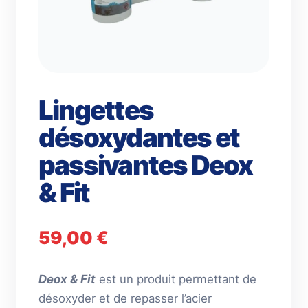
Lingettes
désoxydantes et
passivantes Deox
& Fit
59,00
€
Deox & Fit
est un produit permettant de
désoxyder et de repasser l’acier