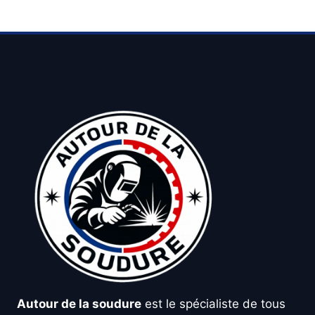
Autour de la soudure
est le spécialiste de tous