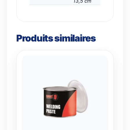
13,5 cm
Produits similaires