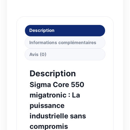
Description
Informations complémentaires
Avis (0)
Description
Sigma Core 550
migatronic : La
puissance
industrielle sans
compromis