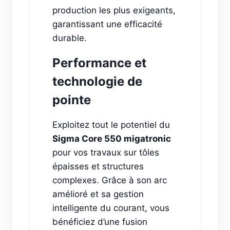
production les plus exigeants,
garantissant une efficacité
durable.
Performance et
technologie de
pointe
Exploitez tout le potentiel du
Sigma Core 550 migatronic
pour vos travaux sur tôles
épaisses et structures
complexes. Grâce à son arc
amélioré et sa gestion
intelligente du courant, vous
bénéficiez d’une fusion