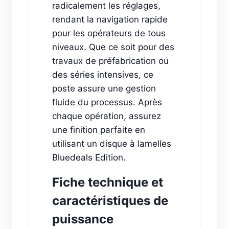
radicalement les réglages,
rendant la navigation rapide
pour les opérateurs de tous
niveaux. Que ce soit pour des
travaux de préfabrication ou
des séries intensives, ce
poste assure une gestion
fluide du processus. Après
chaque opération, assurez
une finition parfaite en
utilisant un disque à lamelles
Bluedeals Edition.
Fiche technique et
caractéristiques de
puissance