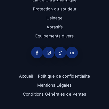
Lance Ultra-thermique
Protection du soudeur
Usinage
Abrasifs
Équipements divers
Accueil
Politique de confidentialité
Mentions Légales
Conditions Générales de Ventes