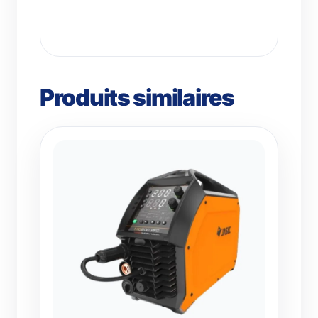
Produits similaires