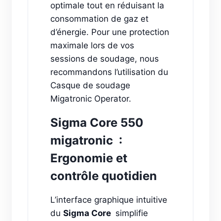
optimale tout en réduisant la
consommation de gaz et
d’énergie. Pour une protection
maximale lors de vos
sessions de soudage, nous
recommandons l’utilisation du
Casque de soudage
Migatronic Operator.
Sigma Core 550
migatronic :
Ergonomie et
contrôle quotidien
L’interface graphique intuitive
du
Sigma Core
simplifie