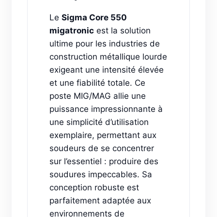
Le
Sigma Core 550
migatronic
est la solution
ultime pour les industries de
construction métallique lourde
exigeant une intensité élevée
et une fiabilité totale. Ce
poste MIG/MAG allie une
puissance impressionnante à
une simplicité d’utilisation
exemplaire, permettant aux
soudeurs de se concentrer
sur l’essentiel : produire des
soudures impeccables. Sa
conception robuste est
parfaitement adaptée aux
environnements de