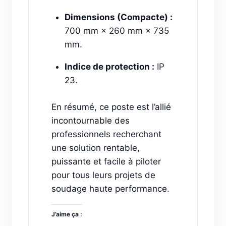
Dimensions (Compacte) :
700 mm × 260 mm × 735
mm.
Indice de protection :
IP
23.
En résumé, ce poste est l’allié
incontournable des
professionnels recherchant
une solution rentable,
puissante et facile à piloter
pour tous leurs projets de
soudage haute performance.
J’aime ça :