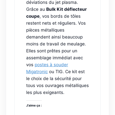
déviations du jet plasma.
Grâce au
Bulk Kit déflecteur
coupe
, vos bords de tôles
restent nets et réguliers. Vos
pièces métalliques
demandent ainsi beaucoup
moins de travail de meulage.
Elles sont prêtes pour un
assemblage immédiat avec
vos
postes à souder
Migatronic
ou TIG. Ce kit est
le choix de la sécurité pour
tous vos ouvrages métalliques
les plus exigeants.
J’aime ça :