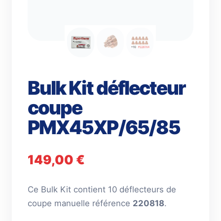
Bulk Kit déflecteur
coupe
PMX45XP/65/85
149,00
€
Ce Bulk Kit contient 10 déflecteurs de
coupe manuelle référence
220818
.