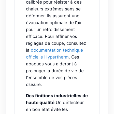
calibrés pour résister à des
chaleurs extrêmes sans se
déformer. Ils assurent une
évacuation optimale de l’air
pour un refroidissement
efficace. Pour affiner vos
réglages de coupe, consultez
la
documentation technique
officielle Hypertherm
. Ces
abaques vous aideront à
prolonger la durée de vie de
l’ensemble de vos pièces
d’usure.
Des finitions industrielles de
haute qualité
Un déflecteur
en bon état évite les