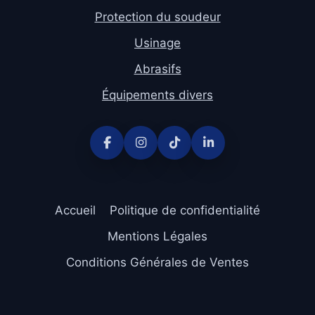
Protection du soudeur
Usinage
Abrasifs
Équipements divers
Accueil
Politique de confidentialité
Mentions Légales
Conditions Générales de Ventes