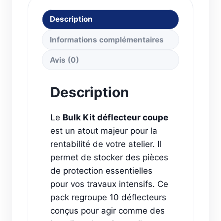
Description
Informations complémentaires
Avis (0)
Description
Le
Bulk Kit déflecteur coupe
est un atout majeur pour la
rentabilité de votre atelier. Il
permet de stocker des pièces
de protection essentielles
pour vos travaux intensifs. Ce
pack regroupe 10 déflecteurs
conçus pour agir comme des