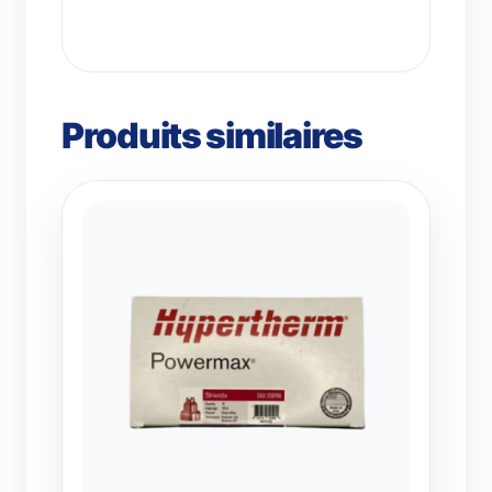
Produits similaires