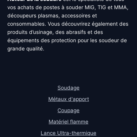
vos achats de postes à souder MIG, TIG et MMA,
découpeurs plasmas, accessoires et
consommables. Vous découvrirez également des
produits d’usinage, des abrasifs et des
équipements des protection pour les soudeur de
grande qualité.
Soudage
Métaux d'apport
Coupage
Matériel flamme
Lance Ultra-thermique