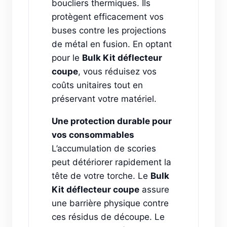
boucliers thermiques. Ils
protègent efficacement vos
buses contre les projections
de métal en fusion. En optant
pour le
Bulk Kit déflecteur
coupe
, vous réduisez vos
coûts unitaires tout en
préservant votre matériel.
Une protection durable pour
vos consommables
L’accumulation de scories
peut détériorer rapidement la
tête de votre torche. Le
Bulk
Kit déflecteur coupe
assure
une barrière physique contre
ces résidus de découpe. Le