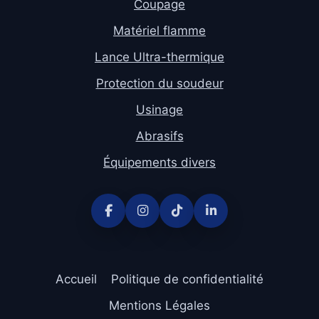
Coupage
Matériel flamme
Lance Ultra-thermique
Protection du soudeur
Usinage
Abrasifs
Équipements divers
Accueil
Politique de confidentialité
Mentions Légales