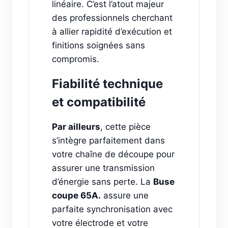
linéaire. C’est l’atout majeur
des professionnels cherchant
à allier rapidité d’exécution et
finitions soignées sans
compromis.
Fiabilité technique
et compatibilité
Par ailleurs
, cette pièce
s’intègre parfaitement dans
votre chaîne de découpe pour
assurer une transmission
d’énergie sans perte. La
Buse
coupe 65A.
assure une
parfaite synchronisation avec
votre électrode et votre