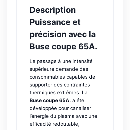
Description
Puissance et
précision avec la
Buse coupe 65A.
Le passage à une intensité
supérieure demande des
consommables capables de
supporter des contraintes
thermiques extrêmes. La
Buse coupe 65A.
a été
développée pour canaliser
l’énergie du plasma avec une
efficacité redoutable,