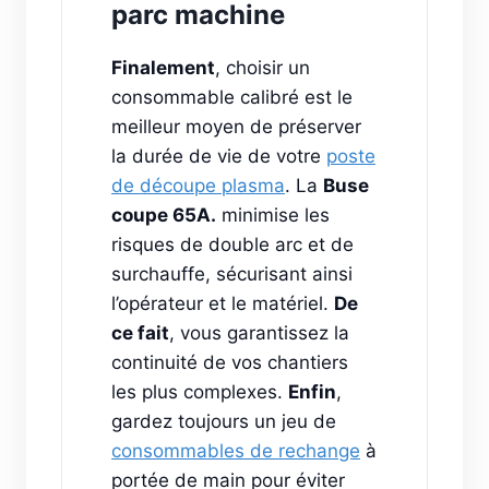
parc machine
Finalement
, choisir un
consommable calibré est le
meilleur moyen de préserver
la durée de vie de votre
poste
de découpe plasma
. La
Buse
coupe 65A.
minimise les
risques de double arc et de
surchauffe, sécurisant ainsi
l’opérateur et le matériel.
De
ce fait
, vous garantissez la
continuité de vos chantiers
les plus complexes.
Enfin
,
gardez toujours un jeu de
consommables de rechange
à
portée de main pour éviter