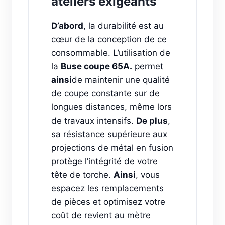
ateliers exigeants
D’abord
, la durabilité est au
cœur de la conception de ce
consommable. L’utilisation de
la
Buse coupe 65A.
permet
ainsi
de maintenir une qualité
de coupe constante sur de
longues distances, même lors
de travaux intensifs.
De plus
,
sa résistance supérieure aux
projections de métal en fusion
protège l’intégrité de votre
tête de torche.
Ainsi
, vous
espacez les remplacements
de pièces et optimisez votre
coût de revient au mètre