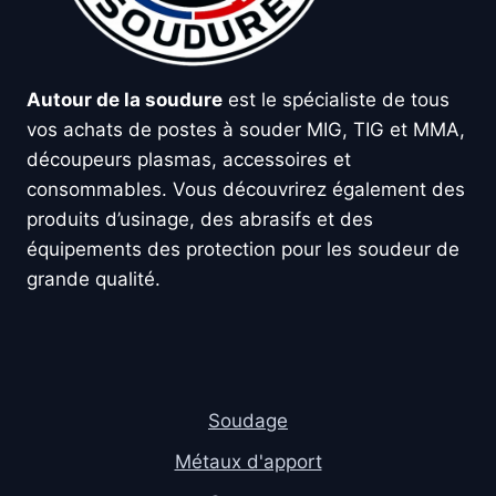
Autour de la soudure
est le spécialiste de tous
vos achats de postes à souder MIG, TIG et MMA,
découpeurs plasmas, accessoires et
consommables. Vous découvrirez également des
produits d’usinage, des abrasifs et des
équipements des protection pour les soudeur de
grande qualité.
Soudage
Métaux d'apport