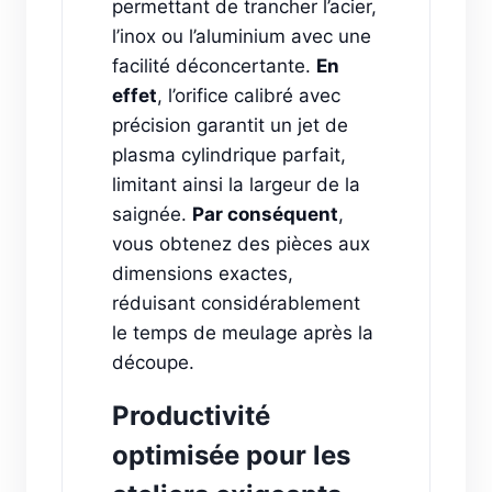
permettant de trancher l’acier,
l’inox ou l’aluminium avec une
facilité déconcertante.
En
effet
, l’orifice calibré avec
précision garantit un jet de
plasma cylindrique parfait,
limitant ainsi la largeur de la
saignée.
Par conséquent
,
vous obtenez des pièces aux
dimensions exactes,
réduisant considérablement
le temps de meulage après la
découpe.
Productivité
optimisée pour les