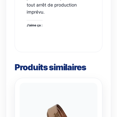
tout arrêt de production
imprévu.
J’aime ça :
Produits similaires