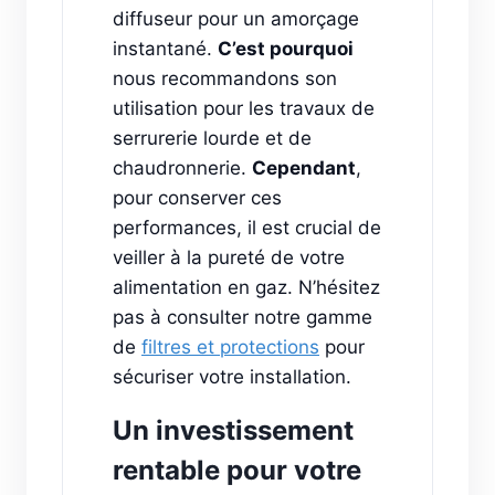
diffuseur pour un amorçage
instantané.
C’est pourquoi
nous recommandons son
utilisation pour les travaux de
serrurerie lourde et de
chaudronnerie.
Cependant
,
pour conserver ces
performances, il est crucial de
veiller à la pureté de votre
alimentation en gaz. N’hésitez
pas à consulter notre gamme
de
filtres et protections
pour
sécuriser votre installation.
Un investissement
rentable pour votre