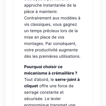
approche instantanée de la
pièce à maintenir.
Contrairement aux modèles à
vis classiques, vous gagnez
un temps précieux lors de la
mise en place de vos
montages. Par conséquent,
votre productivité augmente
dès les premières utilisations.
Pourquoi choisir ce
mécanisme à crémaillère ?
Tout d’abord, le
serre-joint à
cliquet
offre une force de
serrage constante et
sécurisée. Le levier
ergonomique transmet une