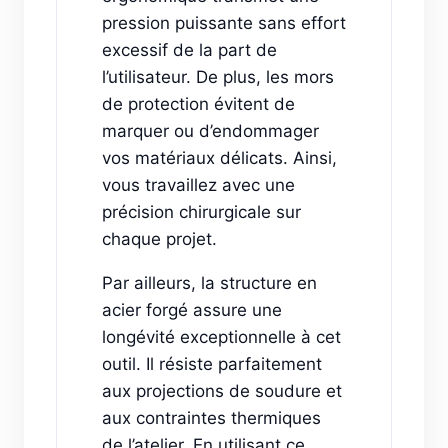
pression puissante sans effort
excessif de la part de
l’utilisateur. De plus, les mors
de protection évitent de
marquer ou d’endommager
vos matériaux délicats. Ainsi,
vous travaillez avec une
précision chirurgicale sur
chaque projet.
Par ailleurs, la structure en
acier forgé assure une
longévité exceptionnelle à cet
outil. Il résiste parfaitement
aux projections de soudure et
aux contraintes thermiques
de l’atelier. En utilisant ce