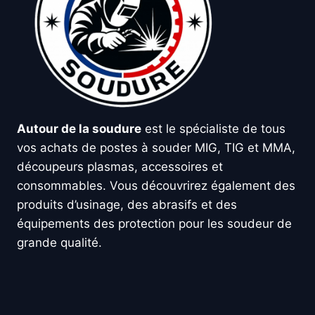
Autour de la soudure
est le spécialiste de tous
vos achats de postes à souder MIG, TIG et MMA,
découpeurs plasmas, accessoires et
consommables. Vous découvrirez également des
produits d’usinage, des abrasifs et des
équipements des protection pour les soudeur de
grande qualité.