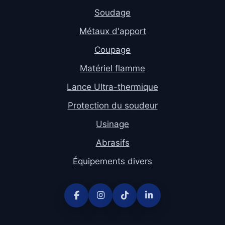
Soudage
Métaux d'apport
Coupage
Matériel flamme
Lance Ultra-thermique
Protection du soudeur
Usinage
Abrasifs
Équipements divers