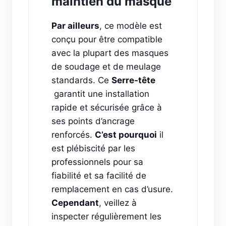
maintien du masque
Par ailleurs
, ce modèle est
conçu pour être compatible
avec la plupart des masques
de soudage et de meulage
standards. Ce
Serre-tête
garantit une installation
rapide et sécurisée grâce à
ses points d’ancrage
renforcés.
C’est pourquoi
il
est plébiscité par les
professionnels pour sa
fiabilité et sa facilité de
remplacement en cas d’usure.
Cependant
, veillez à
inspecter régulièrement les