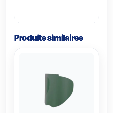
Produits similaires