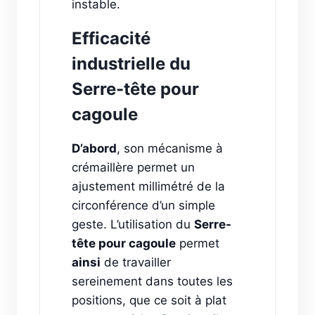
instable.
Efficacité
industrielle du
Serre-tête pour
cagoule
D’abord
, son mécanisme à
crémaillère permet un
ajustement millimétré de la
circonférence d’un simple
geste. L’utilisation du
Serre-
tête pour cagoule
permet
ainsi
de travailler
sereinement dans toutes les
positions, que ce soit à plat