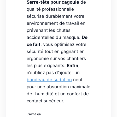
Serre-tête pour cagoule
de
qualité professionnelle
sécurise durablement votre
environnement de travail en
prévenant les chutes
accidentelles du masque.
De
ce fait
, vous optimisez votre
sécurité tout en gagnant en
ergonomie sur vos chantiers
les plus exigeants.
Enfin
,
n’oubliez pas d’ajouter un
bandeau de sudation
neuf
pour une absorption maximale
de l’humidité et un confort de
contact supérieur.
J’aime ça :