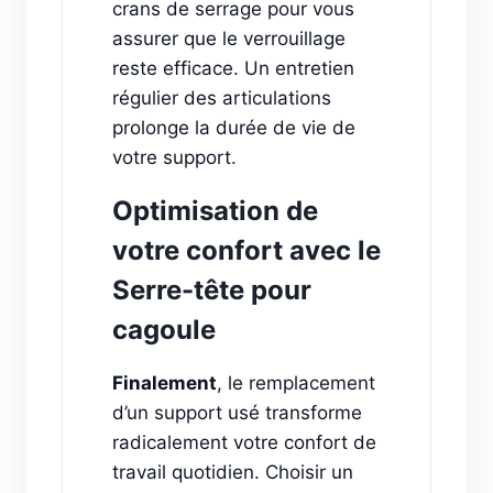
crans de serrage pour vous
assurer que le verrouillage
reste efficace. Un entretien
régulier des articulations
prolonge la durée de vie de
votre support.
Optimisation de
votre confort avec le
Serre-tête pour
cagoule
Finalement
, le remplacement
d’un support usé transforme
radicalement votre confort de
travail quotidien. Choisir un