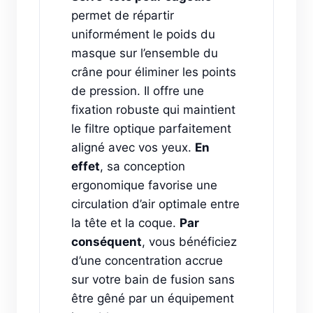
permet de répartir
uniformément le poids du
masque sur l’ensemble du
crâne pour éliminer les points
de pression. Il offre une
fixation robuste qui maintient
le filtre optique parfaitement
aligné avec vos yeux.
En
effet
, sa conception
ergonomique favorise une
circulation d’air optimale entre
la tête et la coque.
Par
conséquent
, vous bénéficiez
d’une concentration accrue
sur votre bain de fusion sans
être gêné par un équipement