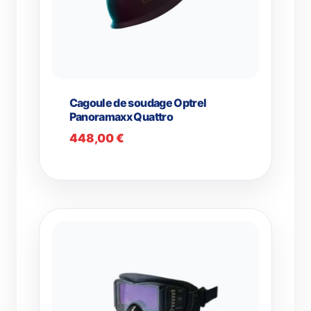
Cagoule de soudage Optrel
Panoramaxx Quattro
448,00
€