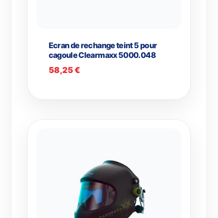
Ecran de rechange teint 5 pour
cagoule Clearmaxx 5000.048
58,25
€