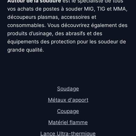
Autour de la soudure
est le spécialiste de tous
vos achats de postes à souder MIG, TIG et MMA,
découpeurs plasmas, accessoires et
consommables. Vous découvrirez également des
produits d’usinage, des abrasifs et des
équipements des protection pour les soudeur de
grande qualité.
Soudage
Métaux d'apport
Coupage
Matériel flamme
Lance Ultra-thermique