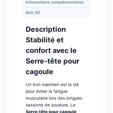
Informations complémentaires
Avis (0)
Description
Stabilité et
confort avec le
Serre-tête pour
cagoule
Un bon maintien est la clé
pour éviter la fatigue
musculaire lors des longues
sessions de soudure. Le
Serre-tête pour cagoule