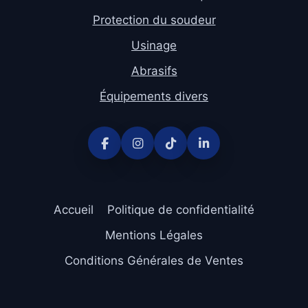
Protection du soudeur
Usinage
Abrasifs
Équipements divers
Accueil
Politique de confidentialité
Mentions Légales
Conditions Générales de Ventes