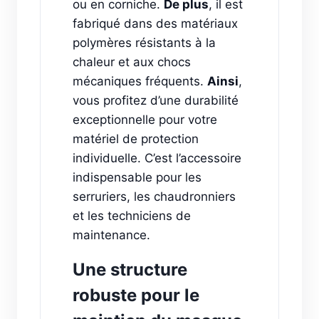
ou en corniche.
De plus
, il est
fabriqué dans des matériaux
polymères résistants à la
chaleur et aux chocs
mécaniques fréquents.
Ainsi
,
vous profitez d’une durabilité
exceptionnelle pour votre
matériel de protection
individuelle. C’est l’accessoire
indispensable pour les
serruriers, les chaudronniers
et les techniciens de
maintenance.
Une structure
robuste pour le